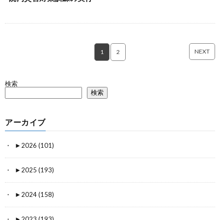
NEXT
1
2
検索
検索
アーカイブ
►
2026 (101)
►
2025 (193)
►
2024 (158)
►
2023 (193)