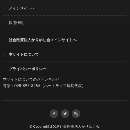
メインサイトへ
採用情報
社会医療法人かりゆし会メインサイトへ
本サイトについて
プライバシーポリシー
本サイトについてのお問い合わせ
電話：098-895-3255（ハートライフ病院代表）
© Copyright 2019
社会医療法人かりゆし会
.