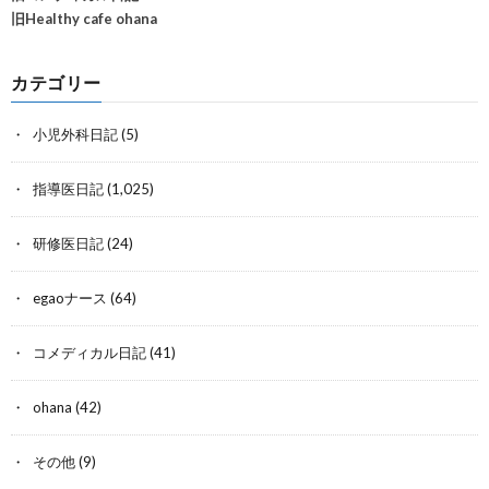
旧Healthy cafe ohana
カテゴリー
小児外科日記
(5)
指導医日記
(1,025)
研修医日記
(24)
egaoナース
(64)
コメディカル日記
(41)
ohana
(42)
その他
(9)