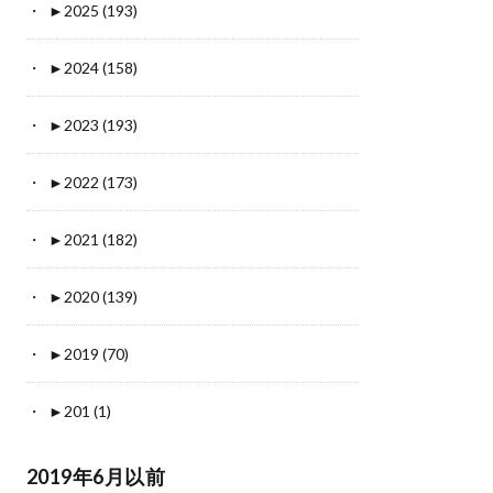
►
2025 (193)
►
2024 (158)
►
2023 (193)
►
2022 (173)
►
2021 (182)
►
2020 (139)
►
2019 (70)
►
201 (1)
2019年6月以前