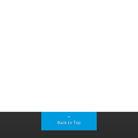
Back to Top