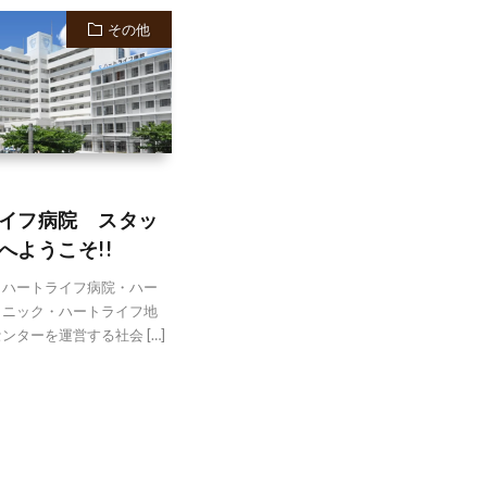
その他
イフ病院 スタッ
へようこそ!!
、ハートライフ病院・ハー
リニック・ハートライフ地
ンターを運営する社会 […]