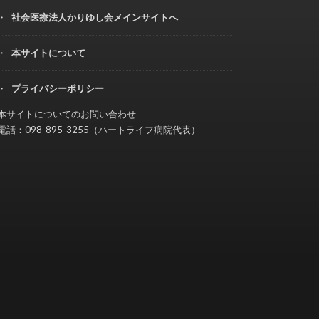
社会医療法人かりゆし会メインサイトへ
本サイトについて
プライバシーポリシー
本サイトについてのお問い合わせ
電話：098-895-3255（ハートライフ病院代表）