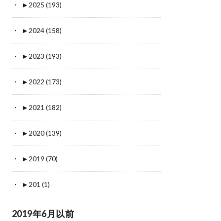
►
2025 (193)
►
2024 (158)
►
2023 (193)
►
2022 (173)
►
2021 (182)
►
2020 (139)
►
2019 (70)
►
201 (1)
2019年6月以前