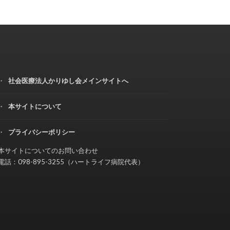
社会医療法人かりゆし会メインサイトへ
本サイトについて
プライバシーポリシー
本サイトについてのお問い合わせ
電話：098-895-3255（ハートライフ病院代表）