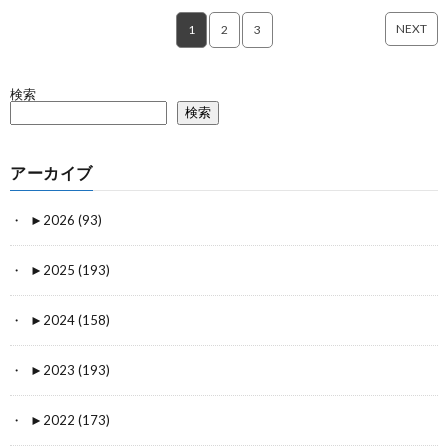
NEXT
1
2
3
検索
検索
アーカイブ
►
2026 (93)
►
2025 (193)
►
2024 (158)
►
2023 (193)
►
2022 (173)