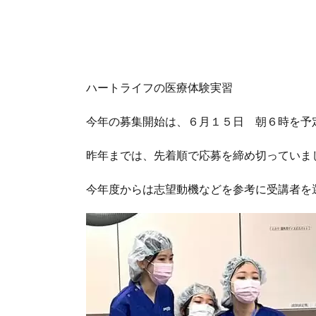
ハートライフの医療体験実習
今年の募集開始は、６月１５日 朝６時を予
昨年までは、先着順で応募を締め切っていま
今年度からは志望動機などを参考に受講者を