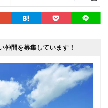
い仲間を募集しています！