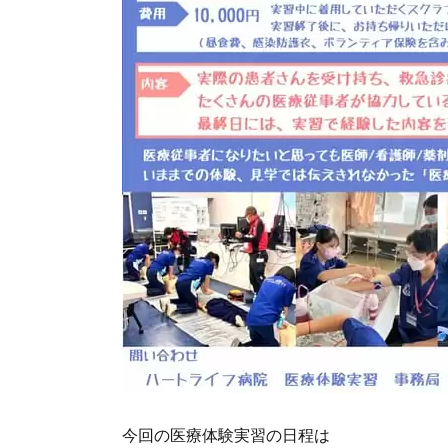
今回の医療体験実習の日程は