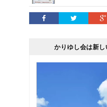
かりゆし会は新し