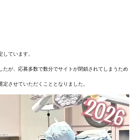
定しています。
したが、応募多数で数分でサイトが閉鎖されてしまうため
選定させていただくこととなりました。