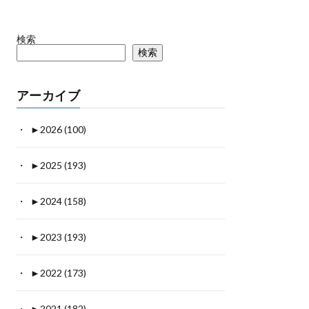
検索
検索
アーカイブ
►
2026 (100)
►
2025 (193)
►
2024 (158)
►
2023 (193)
►
2022 (173)
►
2021 (182)