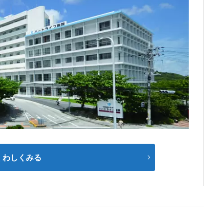
くわしくみる