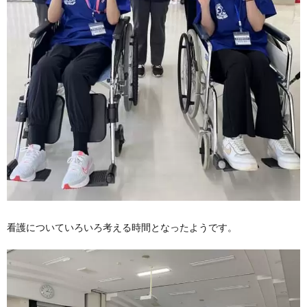
看護についていろいろ考える時間となったようです。