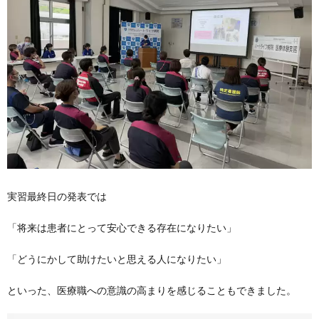
実習最終日の発表では
「将来は患者にとって安心できる存在になりたい」
「どうにかして助けたいと思える人になりたい」
といった、医療職への意識の高まりを感じることもできました。