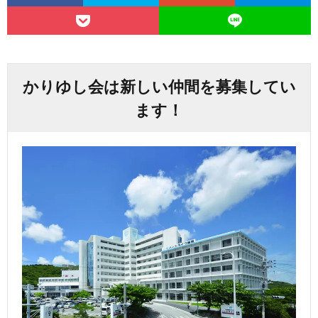
かりゆし会は新しい仲間を募集してい
ます！