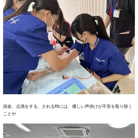
採血、点滴をする、される時には、優しい声掛けが不安を取り除く
ことや