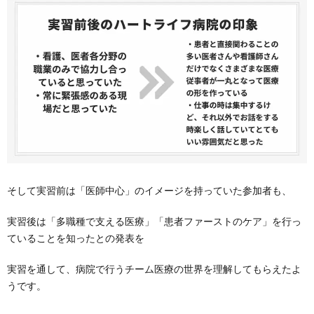
そして実習前は「医師中心」のイメージを持っていた参加者も、
実習後は「多職種で支える医療」「患者ファーストのケア」を行っ
ていることを知ったとの発表を
実習を通して、病院で行うチーム医療の世界を理解してもらえたよ
うです。