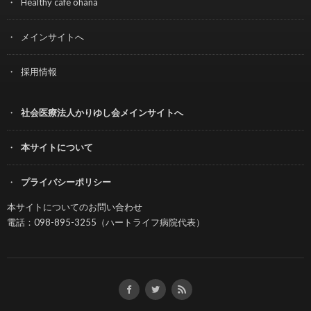
Healthy cafe ohana
メインサイトへ
採用情報
社会医療法人かりゆし会メインサイトへ
本サイトについて
プライバシーポリシー
本サイトについてのお問い合わせ
電話：098-895-3255（ハートライフ病院代表）