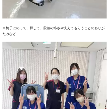
車椅子にのって、押して、段差の怖さや支えてもらうことのありが
たみなど