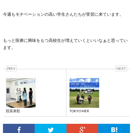
今週もモチベーションの高い学生さんたちが実習に来ています。
もっと医療に興味をもつ高校生が増えていくといいなぁと思ってい
ます。
PREV
NEXT
院長表彰
TOKYO MER