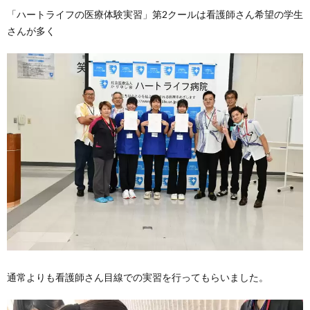
「ハートライフの医療体験実習」第2クールは看護師さん希望の学生
さんが多く
通常よりも看護師さん目線での実習を行ってもらいました。