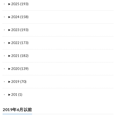
►
2025 (193)
►
2024 (158)
►
2023 (193)
►
2022 (173)
►
2021 (182)
►
2020 (139)
►
2019 (70)
►
201 (1)
2019年6月以前