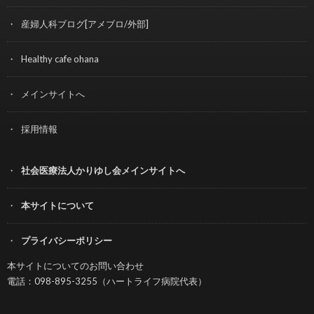
産婦人科ブログ[アメブロ/外部]
Healthy cafe ohana
メインサイトへ
採用情報
社会医療法人かりゆし会メインサイトへ
本サイトについて
プライバシーポリシー
本サイトについてのお問い合わせ
電話：098-895-3255（ハートライフ病院代表）