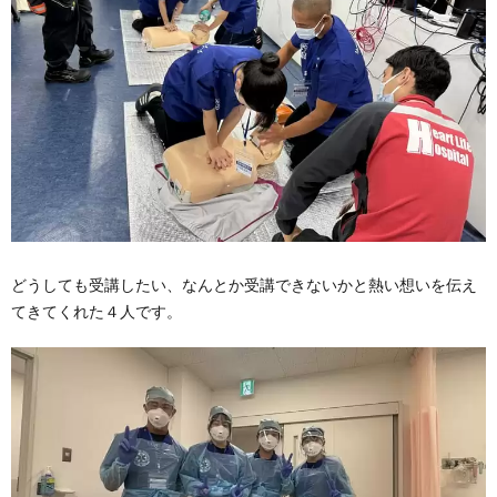
どうしても受講したい、なんとか受講できないかと熱い想いを伝え
てきてくれた４人です。