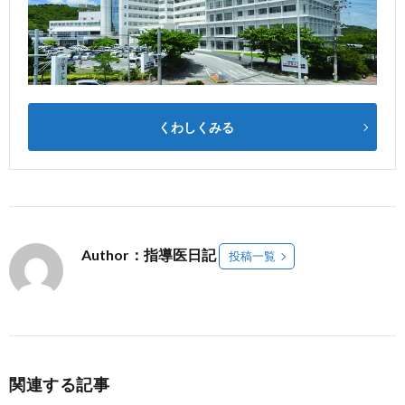
くわしくみる
Author：指導医日記
投稿一覧
関連する記事