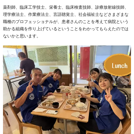
薬剤師、臨床工学技士、栄養士、臨床検査技師、診療放射線技師、
理学療法士、作業療法士、言語聴覚士、社会福祉士などさまざまな
職種のプロフェッショナルが、患者さんのことを考えて病院という
助かる組織を作り上げているということをわかってもらえたのでは
ないかと思います。