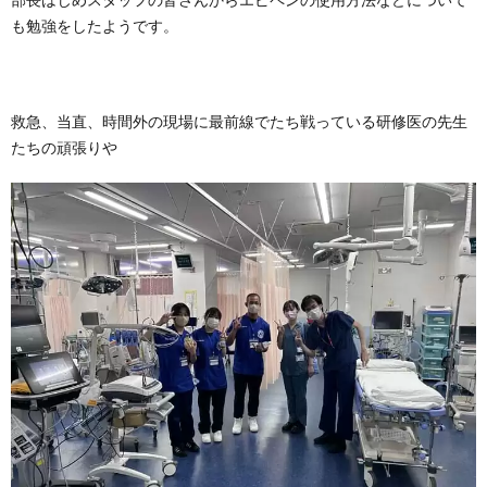
も勉強をしたようです。
救急、当直、時間外の現場に最前線でたち戦っている研修医の先生
たちの頑張りや