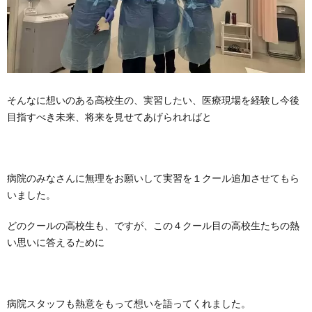
そんなに想いのある高校生の、実習したい、医療現場を経験し今後
目指すべき未来、将来を見せてあげられればと
病院のみなさんに無理をお願いして実習を１クール追加させてもら
いました。
どのクールの高校生も、ですが、この４クール目の高校生たちの熱
い思いに答えるために
病院スタッフも熱意をもって想いを語ってくれました。