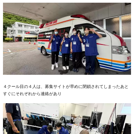
４クール目の４人は、募集サイトが早めに閉鎖されてしまったあと
すぐにそれぞれから連絡があり