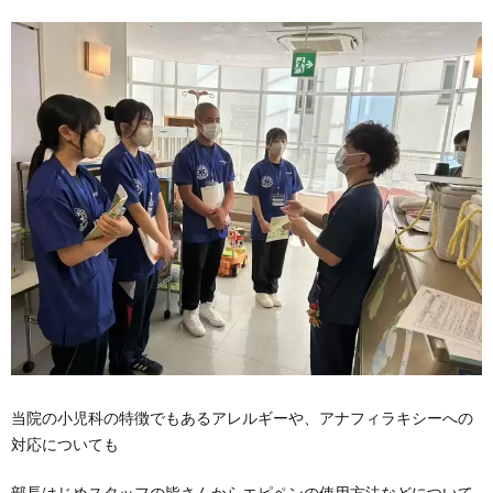
当院の小児科の特徴でもあるアレルギーや、アナフィラキシーへの
対応についても
部長はじめスタッフの皆さんからエピペンの使用方法などについて