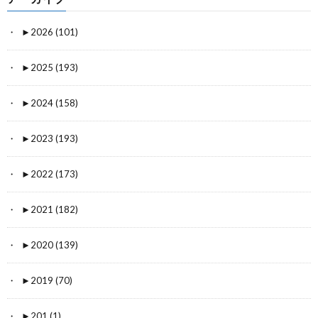
►
2026 (101)
►
2025 (193)
►
2024 (158)
►
2023 (193)
►
2022 (173)
►
2021 (182)
►
2020 (139)
►
2019 (70)
►
201 (1)