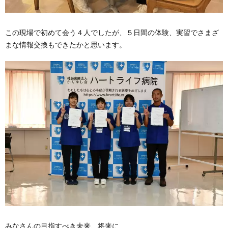
この現場で初めて会う４人でしたが、５日間の体験、実習でさまざ
まな情報交換もできたかと思います。
みなさんの目指すべき未来、将来に