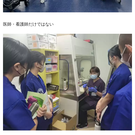
医師・看護師だけではない