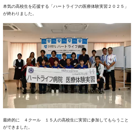
本気の高校生を応援する「ハートライフの医療体験実習２０２５」
が終わりました。
最終的に ４クール １５人の高校生に実習に参加してもらうこと
ができました。