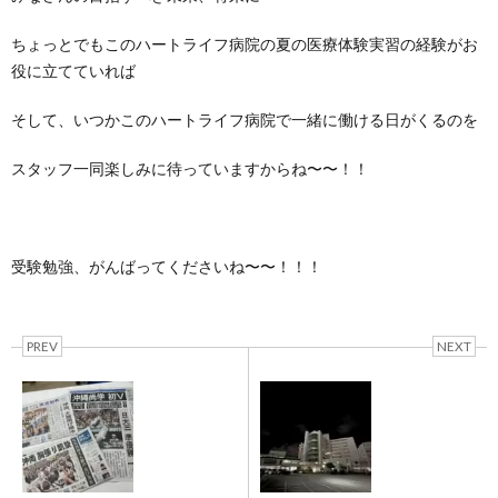
ちょっとでもこのハートライフ病院の夏の医療体験実習の経験がお
役に立てていれば
そして、いつかこのハートライフ病院で一緒に働ける日がくるのを
スタッフ一同楽しみに待っていますからね〜〜！！
受験勉強、がんばってくださいね〜〜！！！
PREV
NEXT