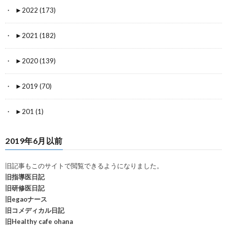
►
2022 (173)
►
2021 (182)
►
2020 (139)
►
2019 (70)
►
201 (1)
2019年6月以前
旧記事もこのサイトで閲覧できるようになりました。
旧指導医日記
旧研修医日記
旧egaoナース
旧コメディカル日記
旧Healthy cafe ohana