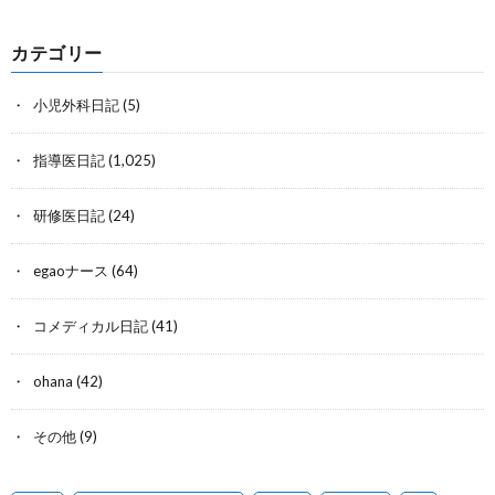
カテゴリー
小児外科日記
(5)
指導医日記
(1,025)
研修医日記
(24)
egaoナース
(64)
コメディカル日記
(41)
ohana
(42)
その他
(9)