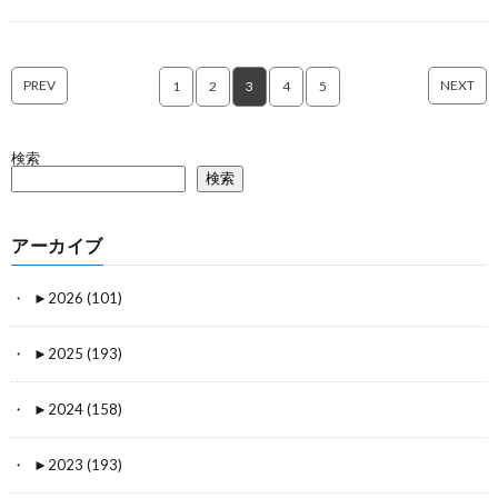
PREV
NEXT
1
2
3
4
5
検索
検索
アーカイブ
►
2026 (101)
►
2025 (193)
►
2024 (158)
►
2023 (193)