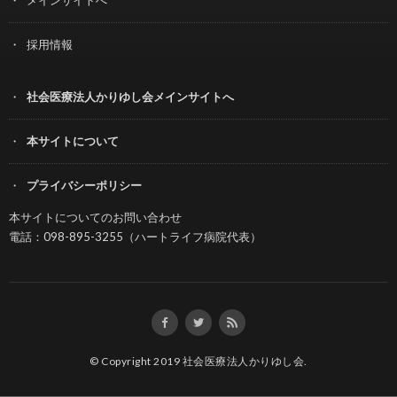
採用情報
社会医療法人かりゆし会メインサイトへ
本サイトについて
プライバシーポリシー
本サイトについてのお問い合わせ
電話：098-895-3255（ハートライフ病院代表）
© Copyright 2019
社会医療法人かりゆし会
.