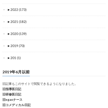
►
2022 (173)
►
2021 (182)
►
2020 (139)
►
2019 (70)
►
201 (1)
2019年6月以前
旧記事もこのサイトで閲覧できるようになりました。
旧指導医日記
旧研修医日記
旧egaoナース
旧コメディカル日記