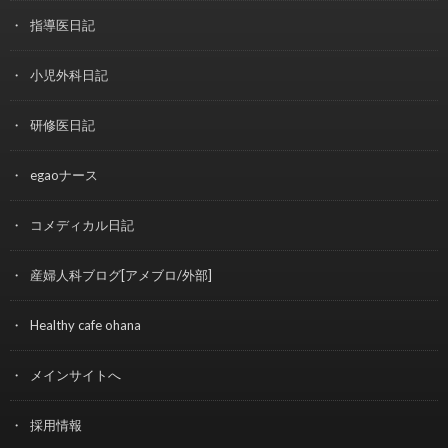
指導医日記
小児外科日記
研修医日記
egaoナース
コメディカル日記
産婦人科ブログ[アメブロ/外部]
Healthy cafe ohana
メインサイトへ
採用情報