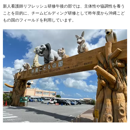
新人看護師リフレッシュ研修午後の部では、主体性や協調性を養う
ことを目的に、チームビルディング研修として昨年度から沖縄こど
もの国のフィールドを利用しています。