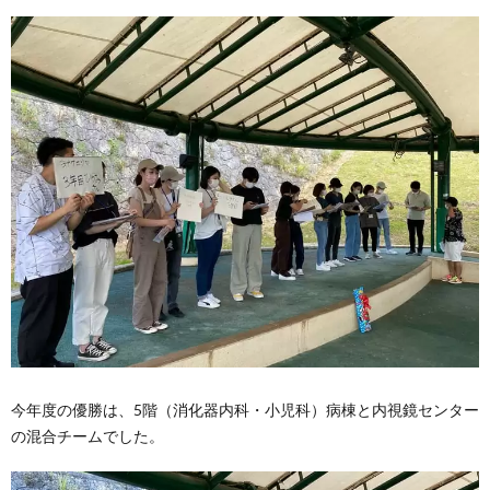
今年度の優勝は、5階（消化器内科・小児科）病棟と内視鏡センター
の混合チームでした。