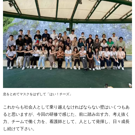
息をとめてマスクをはずして「はい！チーズ」
これからも社会人として乗り越えなければならない壁はいくつもあ
ると思いますが、今回の研修で感じた、前に踏み出す力、考え抜く
力、チームで働く力を、看護師として、人として発揮し、日々成長
し続けて下さい。