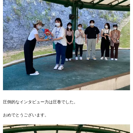
圧倒的なインタビュー力は圧巻でした。
おめでとうございます。