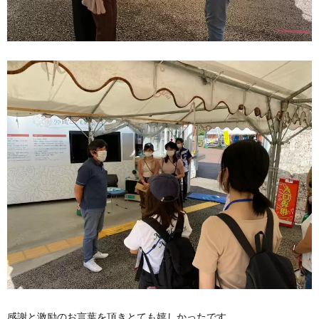
感謝と激励のお言葉を頂きとても嬉しかったです。