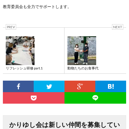
教育委員会も全力でサポートします。
PREV
NEXT
リフレッシュ研修 part.1
動物たちのお食事代
かりゆし会は新しい仲間を募集してい