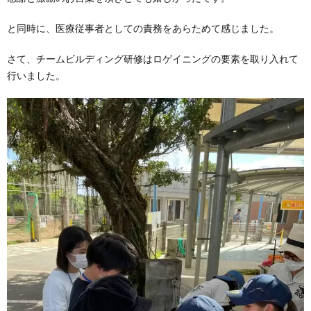
と同時に、医療従事者としての責務をあらためて感じました。
さて、チームビルディング研修はロゲイニングの要素を取り入れて
行いました。