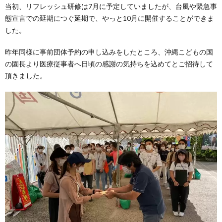
当初、リフレッシュ研修は7月に予定していましたが、台風や緊急事
態宣言での延期につぐ延期で、やっと10月に開催することができま
した。
昨年同様に事前団体予約の申し込みをしたところ、沖縄こどもの国
の園長より医療従事者へ日頃の感謝の気持ちを込めてとご招待して
頂きました。