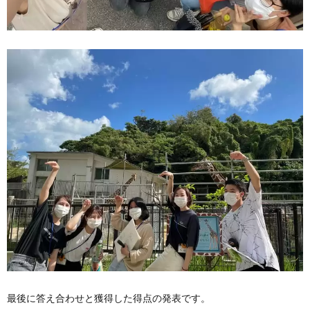
最後に答え合わせと獲得した得点の発表です。