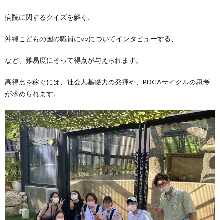
病院に関するクイズを解く、
沖縄こどもの国の職員に○○についてインタビューする、
など、難易度にそって得点が与えられます。
高得点を稼ぐには、社会人基礎力の発揮や、PDCAサイクルの思考
が求められます。