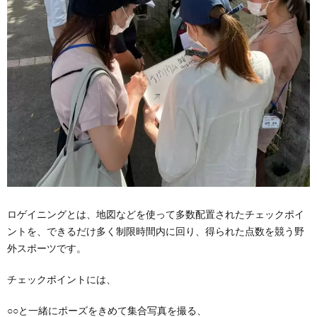
ロゲイニングとは、地図などを使って多数配置されたチェックポイ
ントを、できるだけ多く制限時間内に回り、得られた点数を競う野
外スポーツです。
チェックポイントには、
○○と一緒にポーズをきめて集合写真を撮る、