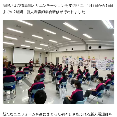
病院および看護部オリエンテーションを皮切りに、4月5日から16日
までの2週間、新人看護師集合研修が行われました。
新たなユニフォームを身にまとった初々しさあふれる新人看護師を