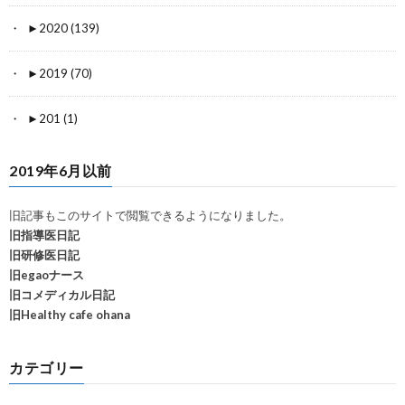
►
2020 (139)
►
2019 (70)
►
201 (1)
2019年6月以前
旧記事もこのサイトで閲覧できるようになりました。
旧指導医日記
旧研修医日記
旧egaoナース
旧コメディカル日記
旧Healthy cafe ohana
カテゴリー