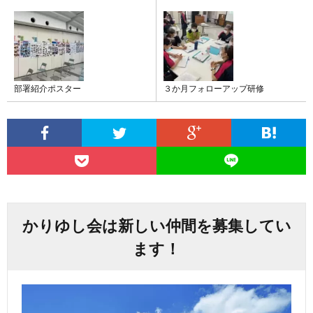
部署紹介ポスター
３か月フォローアップ研修
かりゆし会は新しい仲間を募集してい
ます！