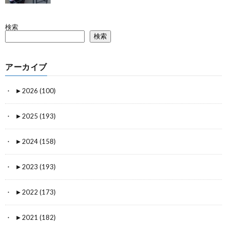
検索
検索
アーカイブ
►
2026 (100)
►
2025 (193)
►
2024 (158)
►
2023 (193)
►
2022 (173)
►
2021 (182)