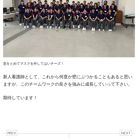
息をとめてマスクを外してはいチーズ！
新人看護師として、これから何度か壁にぶつかることもあると思い
ますが、このチームワークの良さを強みに成長していって下さい。
期待しています！
PREV
NEXT