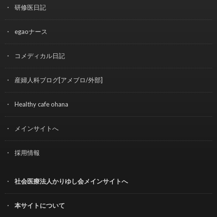
研修医日記
egaoナース
コメディカル日記
産婦人科ブログ[アメブロ/外部]
Healthy cafe ohana
メインサイトへ
採用情報
社会医療法人かりゆし会メインサイトへ
本サイトについて