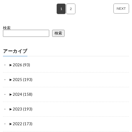
NEXT
1
2
検索
検索
アーカイブ
►
2026 (93)
►
2025 (193)
►
2024 (158)
►
2023 (193)
►
2022 (173)