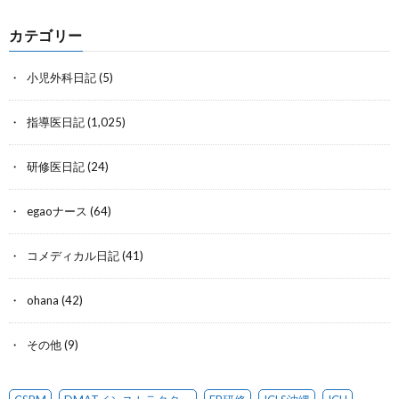
カテゴリー
小児外科日記
(5)
指導医日記
(1,025)
研修医日記
(24)
egaoナース
(64)
コメディカル日記
(41)
ohana
(42)
その他
(9)