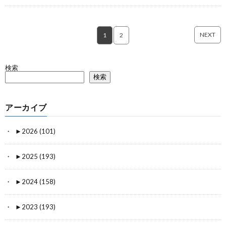
NEXT
1
2
検索
検索
アーカイブ
►
2026 (101)
►
2025 (193)
►
2024 (158)
►
2023 (193)