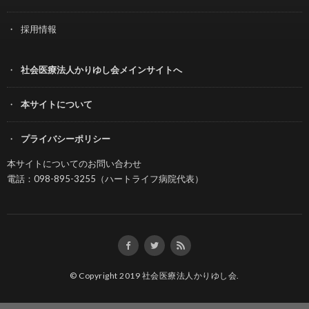
採用情報
社会医療法人かりゆし会メインサイトへ
本サイトについて
プライバシーポリシー
本サイトについてのお問い合わせ
電話：098-895-3255（ハートライフ病院代表）
© Copyright 2019
社会医療法人かりゆし会
.