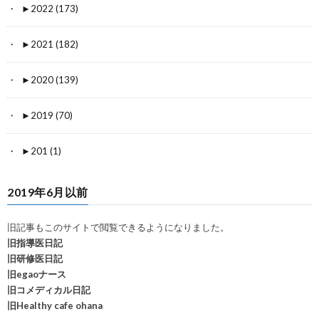
►
2022 (173)
►
2021 (182)
►
2020 (139)
►
2019 (70)
►
201 (1)
2019年6月以前
旧記事もこのサイトで閲覧できるようになりました。
旧指導医日記
旧研修医日記
旧egaoナース
旧コメディカル日記
旧Healthy cafe ohana