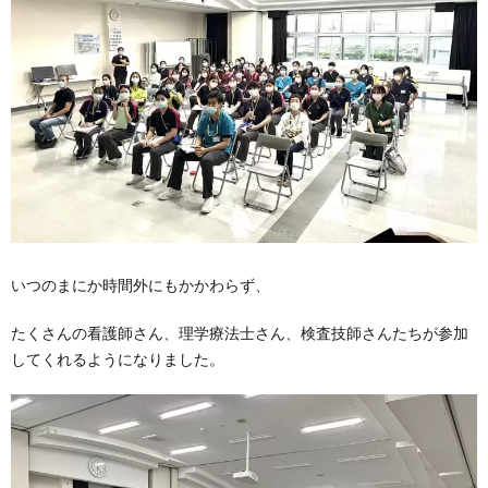
いつのまにか時間外にもかかわらず、
たくさんの看護師さん、理学療法士さん、検査技師さんたちが参加
してくれるようになりました。