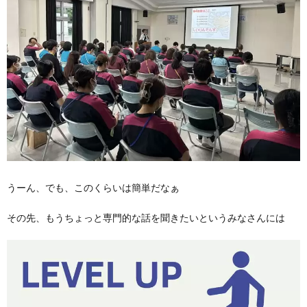
うーん、でも、このくらいは簡単だなぁ
その先、もうちょっと専門的な話を聞きたいというみなさんには