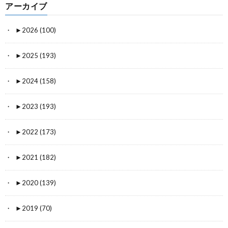
アーカイブ
►
2026 (100)
►
2025 (193)
►
2024 (158)
►
2023 (193)
►
2022 (173)
►
2021 (182)
►
2020 (139)
►
2019 (70)