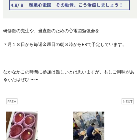
研修医の先生や、当直医のための心電図勉強会を
７月１８日から毎週金曜日の朝８時からERで予定しています。
なかなかこの時間に参加は難しいとは思いますが、もしご興味があ
るかたはぜひ〜〜
PREV
NEXT