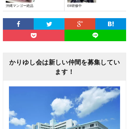
沖縄マンゴー絶品
ER研修中
かりゆし会は新しい仲間を募集してい
ます！