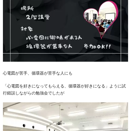
心電図が苦手、循環器が苦手な人にも
「心電図を好きになってもらえる、循環器が好きになる」ように試
行錯誤しながらの勉強会でしたが