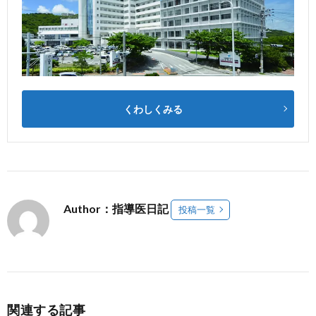
くわしくみる
Author：指導医日記
投稿一覧
関連する記事