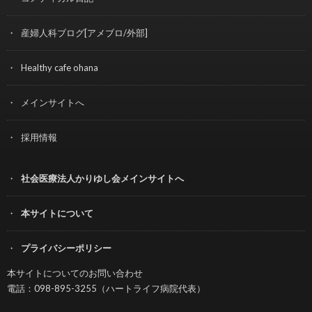
産婦人科ブログ[アメブロ/外部]
Healthy cafe ohana
メインサイトへ
採用情報
社会医療法人かりゆし会メインサイトへ
本サイトについて
プライバシーポリシー
本サイトについてのお問い合わせ
電話：098-895-3255（ハートライフ病院代表）