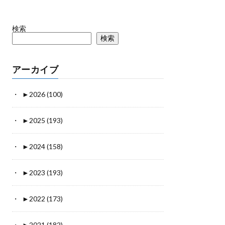
検索
検索
アーカイブ
►
2026 (100)
►
2025 (193)
►
2024 (158)
►
2023 (193)
►
2022 (173)
►
2021 (182)