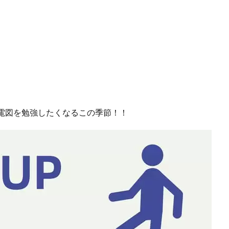
電図を勉強したくなるこの季節！！