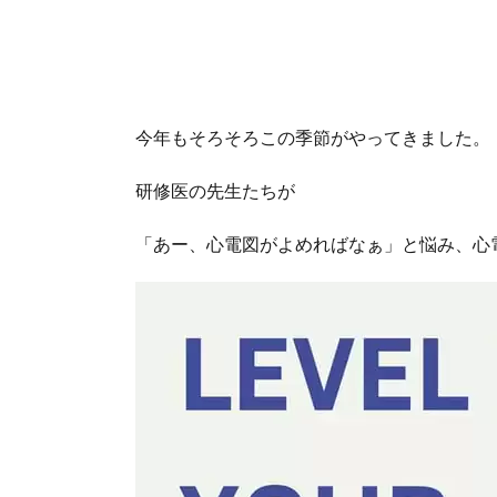
今年もそろそろこの季節がやってきました。
研修医の先生たちが
「あー、心電図がよめればなぁ」と悩み、心