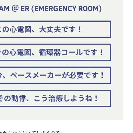
わからなくなってしまうので