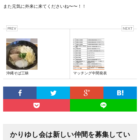
また元気に外来に来てくださいね〜〜！！
PREV
NEXT
沖縄そば三昧
マッチング中間発表
かりゆし会は新しい仲間を募集してい