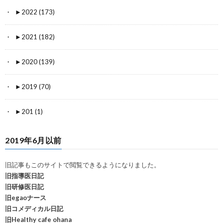
►
2022 (173)
►
2021 (182)
►
2020 (139)
►
2019 (70)
►
201 (1)
2019年6月以前
旧記事もこのサイトで閲覧できるようになりました。
旧指導医日記
旧研修医日記
旧egaoナース
旧コメディカル日記
旧Healthy cafe ohana