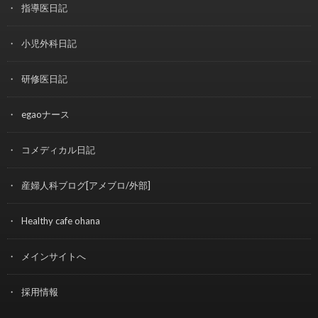
指導医日記
小児外科日記
研修医日記
egaoナース
コメディカル日記
産婦人科ブログ[アメブロ/外部]
Healthy cafe ohana
メインサイトへ
採用情報