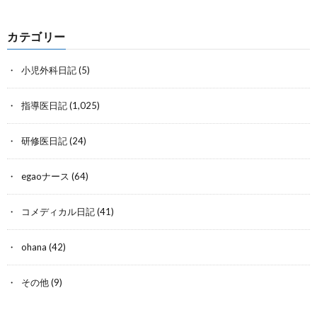
カテゴリー
小児外科日記
(5)
指導医日記
(1,025)
研修医日記
(24)
egaoナース
(64)
コメディカル日記
(41)
ohana
(42)
その他
(9)