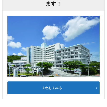
ます！
くわしくみる