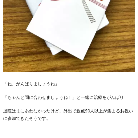
「ね、がんばりましょうね」
「ちゃんと間に合わせましょうね！」と一緒に治療をがんばり
退院はまにあわなかったけど、外出で親戚50人以上が集まるお祝い
に参加できたそうです。