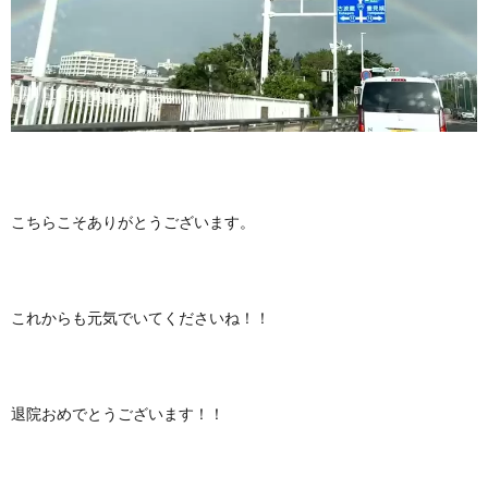
こちらこそありがとうございます。
これからも元気でいてくださいね！！
退院おめでとうございます！！