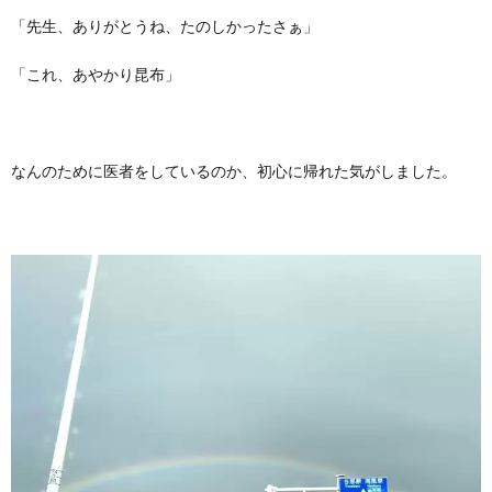
「先生、ありがとうね、たのしかったさぁ」
「これ、あやかり昆布」
なんのために医者をしているのか、初心に帰れた気がしました。