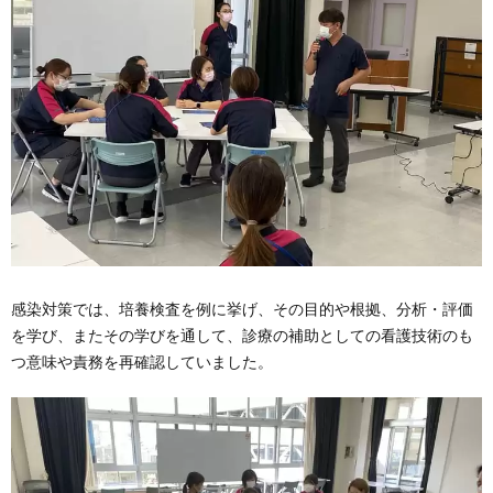
感染対策では、培養検査を例に挙げ、その目的や根拠、分析・評価
を学び、またその学びを通して、診療の補助としての看護技術のも
つ意味や責務を再確認していました。