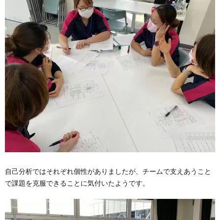
自己分析ではそれぞれ個性がありましたが、チームで支えあうこと
で課題を克服できることに気付いたようです。