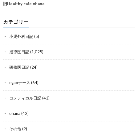
旧Healthy cafe ohana
カテゴリー
小児外科日記
(5)
指導医日記
(1,025)
研修医日記
(24)
egaoナース
(64)
コメディカル日記
(41)
ohana
(42)
その他
(9)