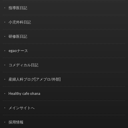
指導医日記
小児外科日記
研修医日記
egaoナース
コメディカル日記
産婦人科ブログ[アメブロ/外部]
Healthy cafe ohana
メインサイトへ
採用情報