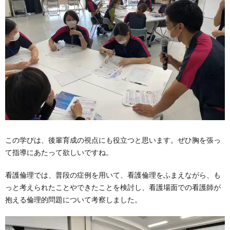
この学びは、後輩育成の視点にも役立つと思います。ぜひ胸を張っ
て指導にあたって欲しいですね。
看護倫理では、普段の症例を用いて、看護倫理をふまえながら、も
っと考えられたことやできたことを検討し、看護場面での看護師が
抱える倫理的問題について考察しました。