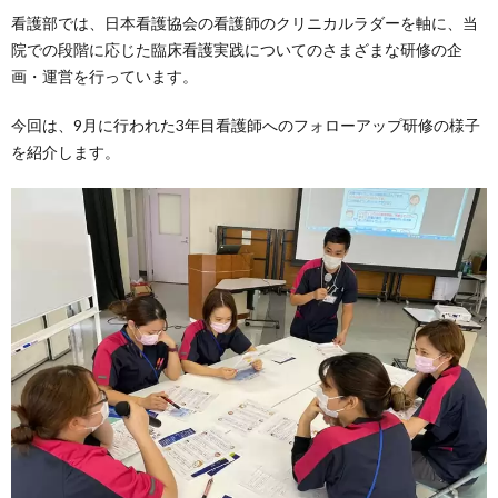
看護部では、日本看護協会の看護師のクリニカルラダーを軸に、当
院での段階に応じた臨床看護実践についてのさまざまな研修の企
画・運営を行っています。
今回は、9月に行われた3年目看護師へのフォローアップ研修の様子
を紹介します。