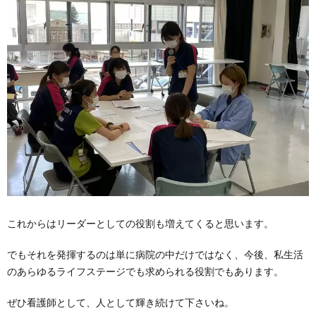
これからはリーダーとしての役割も増えてくると思います。
でもそれを発揮するのは単に病院の中だけではなく、今後、私生活
のあらゆるライフステージでも求められる役割でもあります。
ぜひ看護師として、人として輝き続けて下さいね。