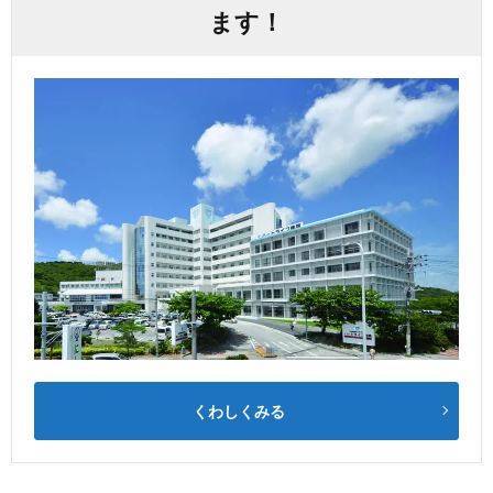
ます！
くわしくみる