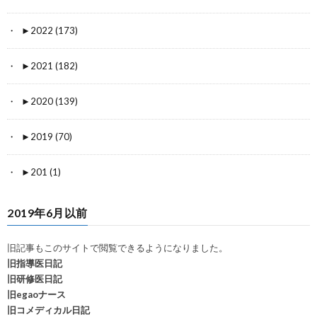
►
2022 (173)
►
2021 (182)
►
2020 (139)
►
2019 (70)
►
201 (1)
2019年6月以前
旧記事もこのサイトで閲覧できるようになりました。
旧指導医日記
旧研修医日記
旧egaoナース
旧コメディカル日記