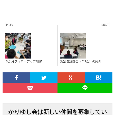
PREV
NEXT
６か月フォローアップ研修
認定看護師会（CN会）の紹介
かりゆし会は新しい仲間を募集してい