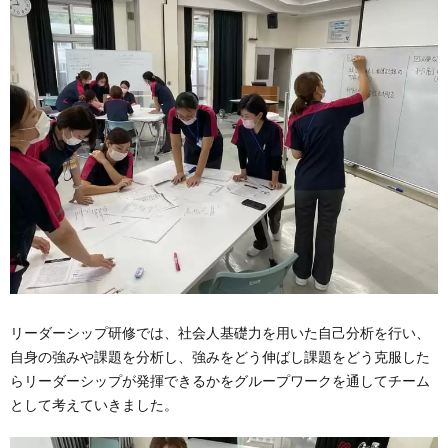
リーダーシップ研修では、社会人基礎力を用いた自己分析を行い、
自身の強みや課題を分析し、強みをどう伸ばし課題をどう克服した
らリーダーシップが発揮できるかをグループワークを通してチーム
として考えていきました。