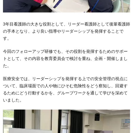
3年目看護師の大きな役割として、リーダー看護師として後輩看護師
の手本となり、より良い指導やリーダーシップを発揮することで
す。
今回のフォローアップ研修でも、その役割を発揮するためのサポー
トとして、その内容を教育委員会で検討を重ね、企画・開催しまし
た。
医療安全では、リーダーシップを発揮する上での安全管理の視点に
ついて、臨床場面での人や物にひそむ危険性をどう察知し、回避す
るためにどう行動するかを、グループワークを通して学びを深めて
いました。