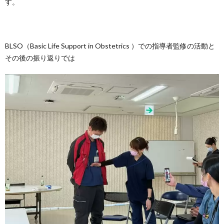
す。
BLSO（Basic Life Support in Obstetrics ）での指導者監修の活動と
その後の振り返りでは