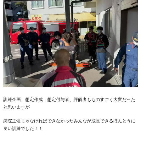
訓練企画、想定作成、想定付与者、評価者もものすごく大変だった
と思いますが
病院主催じゃなければできなかったみんなが成長できるほんとうに
良い訓練でした！！