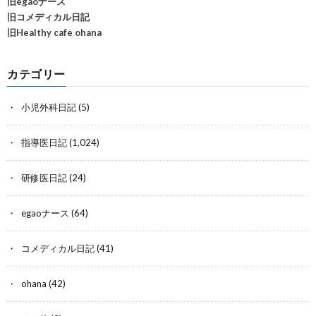
旧egaoナース
旧コメディカル日記
旧Healthy cafe ohana
カテゴリー
小児外科日記
(5)
指導医日記
(1,024)
研修医日記
(24)
egaoナース
(64)
コメディカル日記
(41)
ohana
(42)