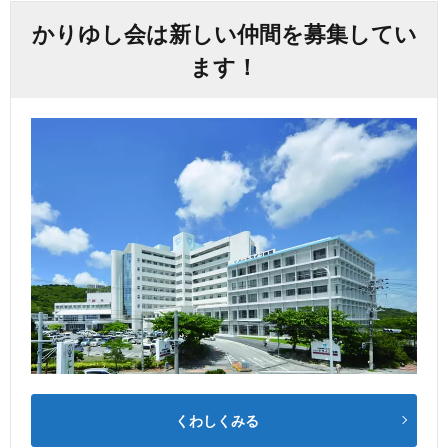
かりゆし会は新しい仲間を募集してい
ます！
くわしくみる