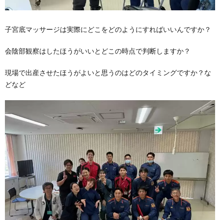
子宮底マッサージは実際にどこをどのようにすればいいんですか？
会陰部観察はしたほうがいいとどこの時点で判断しますか？
現場で出産させたほうがよいと思うのはどのタイミングですか？な
どなど