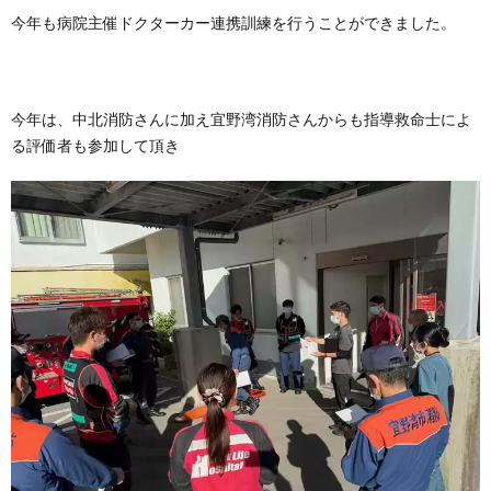
今年も病院主催ドクターカー連携訓練を行うことができました。
今年は、中北消防さんに加え宜野湾消防さんからも指導救命士によ
る評価者も参加して頂き