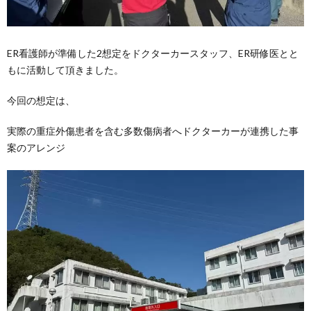
ER看護師が準備した2想定をドクターカースタッフ、ER研修医とと
もに活動して頂きました。
今回の想定は、
実際の重症外傷患者を含む多数傷病者へドクターカーが連携した事
案のアレンジ