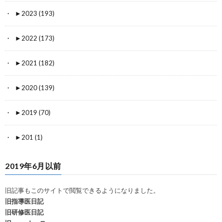
►
2023 (193)
►
2022 (173)
►
2021 (182)
►
2020 (139)
►
2019 (70)
►
201 (1)
2019年6月以前
旧記事もこのサイトで閲覧できるようになりました。
旧指導医日記
旧研修医日記