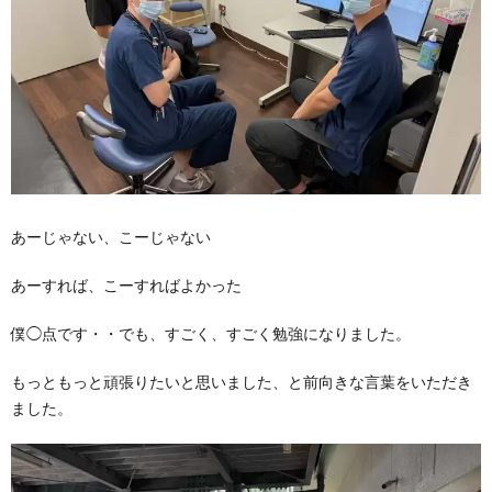
あーじゃない、こーじゃない
あーすれば、こーすればよかった
僕◯点です・・でも、すごく、すごく勉強になりました。
もっともっと頑張りたいと思いました、と前向きな言葉をいただき
ました。