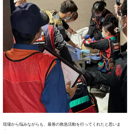
現場から悩みながらも、最善の救急活動を行ってくれたと思いま