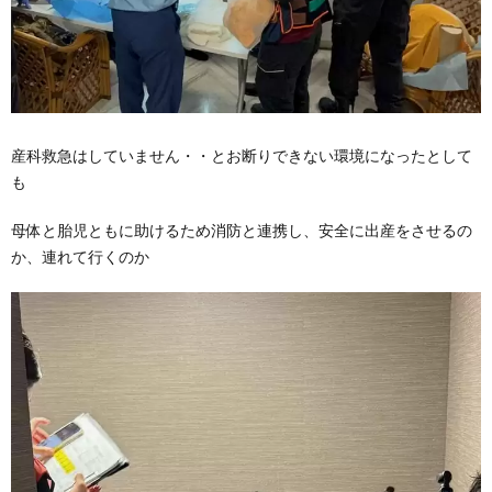
産科救急はしていません・・とお断りできない環境になったとして
も
母体と胎児ともに助けるため消防と連携し、安全に出産をさせるの
か、連れて行くのか