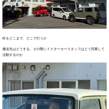
何をどこまで、どこで行うか
搬送先はどうする、その際にドクターカースタッフはどう同乗して
活動するのか