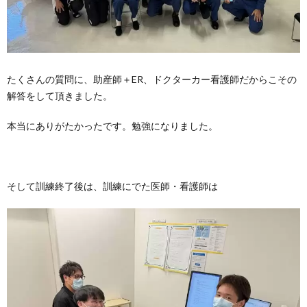
たくさんの質問に、助産師＋ER、ドクターカー看護師だからこその
解答をして頂きました。
本当にありがたかったです。勉強になりました。
そして訓練終了後は、訓練にでた医師・看護師は