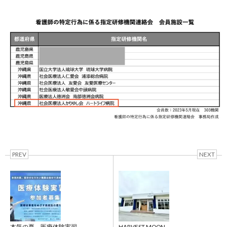
PREV
NEXT
本気の夏、医療体験実習
HARVEST MOON