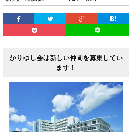
かりゆし会は新しい仲間を募集してい
ます！