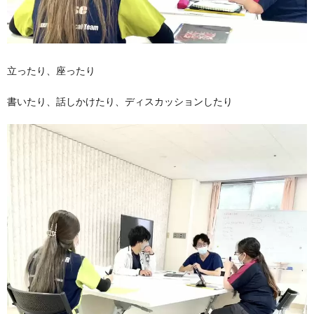
立ったり、座ったり
書いたり、話しかけたり、ディスカッションしたり