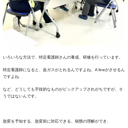
いろいろな方法で、特定看護師さんの養成、研修を行っています。
特定看護師になると、血ガスがとれるんですよね、A lineがさせるん
ですよね
など、どうしても手技的なものがピックアップされがちですが、そ
うではないんです。
急変を予知する、急変前に対応できる、病態の理解ができ、