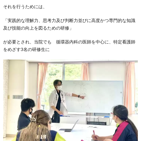
それを行うためには、
「実践的な理解力、思考力及び判断力並びに高度かつ専門的な知識
及び技能の向上を図るための研修」
が必要とされ、当院でも 循環器内科の医師を中心に、特定看護師
をめざす3名の研修生に