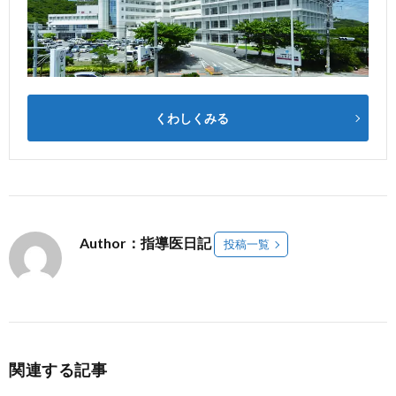
くわしくみる
Author：指導医日記
投稿一覧
関連する記事