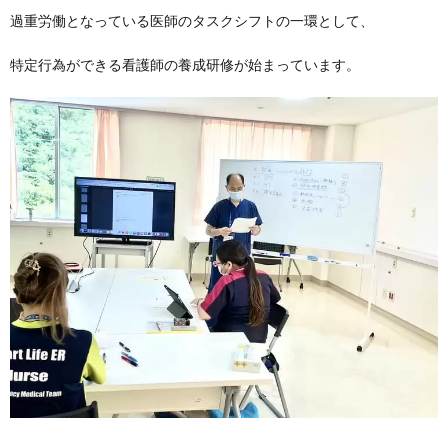
過重労働となっている医師のタスクシフトの一環として、
特定行為ができる看護師の養成研修が始まっています。