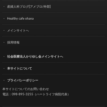
産婦人科ブログ[アメブロ/外部]
Healthy cafe ohana
メインサイトへ
採用情報
社会医療法人かりゆし会メインサイトへ
本サイトについて
プライバシーポリシー
本サイトについてのお問い合わせ
電話：098-895-3255（ハートライフ病院代表）