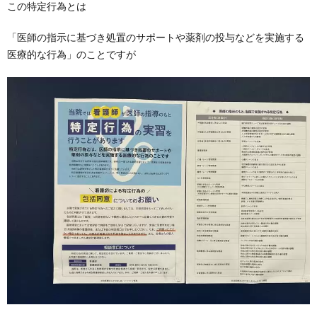
この特定行為とは
「医師の指示に基づき処置のサポートや薬剤の投与などを実施する
医療的な行為」のことですが