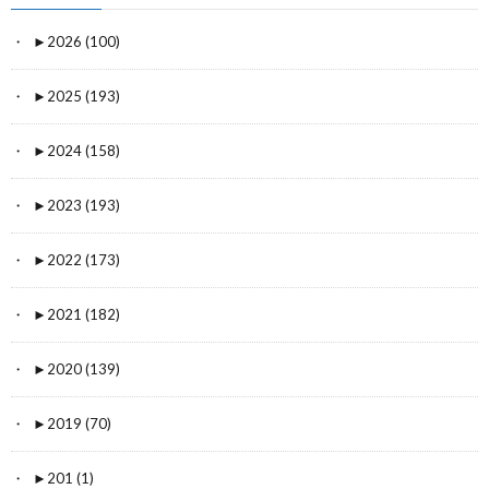
►
2026 (100)
►
2025 (193)
►
2024 (158)
►
2023 (193)
►
2022 (173)
►
2021 (182)
►
2020 (139)
►
2019 (70)
►
201 (1)