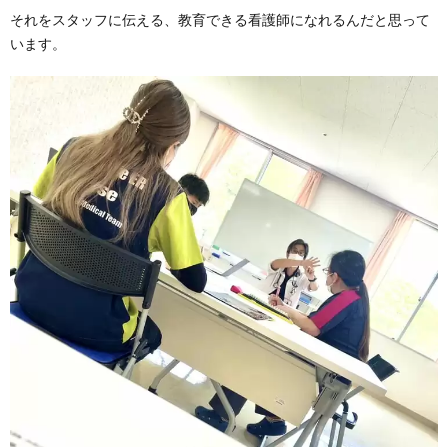
それをスタッフに伝える、教育できる看護師になれるんだと思って
います。