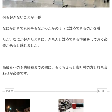
何も起きないことが一番
なにか起きても何事もなかったかのように対応できるのが２番
ただ、なにか起きたときに、きちんと対応できる準備をしておく必
要があると感じました。
高齢者への予防接種までの間に、もうちょっと市町村の方と打ち合
わせが必要です。
PREV
NEXT