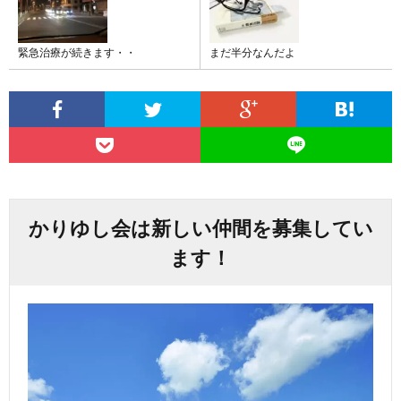
緊急治療が続きます・・
まだ半分なんだよ
かりゆし会は新しい仲間を募集してい
ます！