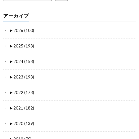
アーカイブ
►
2026 (100)
►
2025 (193)
►
2024 (158)
►
2023 (193)
►
2022 (173)
►
2021 (182)
►
2020 (139)
►
2019 (70)