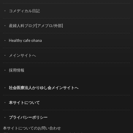
コメディカル日記
産婦人科ブログ[アメブロ/外部]
Healthy cafe ohana
メインサイトへ
採用情報
社会医療法人かりゆし会メインサイトへ
本サイトについて
プライバシーポリシー
本サイトについてのお問い合わせ