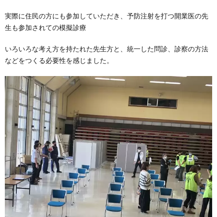
実際に住民の方にも参加していただき、予防注射を打つ開業医の先
生も参加されての模擬診療
いろいろな考え方を持たれた先生方と、統一した問診、診察の方法
などをつくる必要性を感じました。