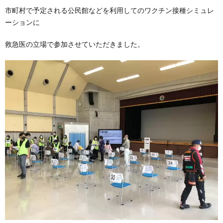
市町村で予定される公民館などを利用してのワクチン接種シミュレ
ーションに
救急医の立場で参加させていただきました。