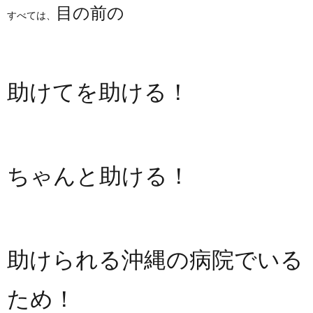
目の前の
すべては、
助けてを助ける！
ちゃんと助ける！
助けられる沖縄の病院でいる
ため！