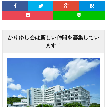
かりゆし会は新しい仲間を募集してい
ます！