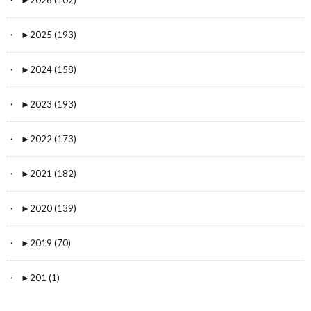
►
2025 (193)
►
2024 (158)
►
2023 (193)
►
2022 (173)
►
2021 (182)
►
2020 (139)
►
2019 (70)
►
201 (1)