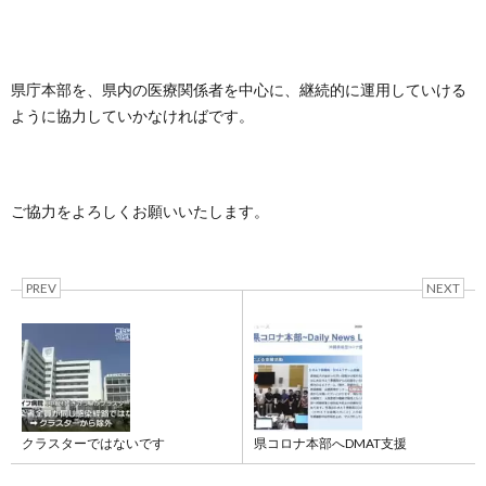
県庁本部を、県内の医療関係者を中心に、継続的に運用していける
ように協力していかなければです。
ご協力をよろしくお願いいたします。
PREV
NEXT
クラスターではないです
県コロナ本部へDMAT支援