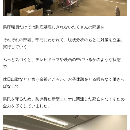
県庁職員だけでは到底処理しきれないたくさんの問題を
それぞれの部署、部門にわかれて、現状分析のもとに対策を立案、
実行していく
ふっと気づくと、テレビドラマや映画の中にいるかのような状態
で、
休日出勤などと言う余裕どころか、お昼休憩をとる暇もなく働きっ
ぱなしで
県民を守るため、防ぎ得た新型コロナに関連した死亡をなくすため
全力を尽くしていました。