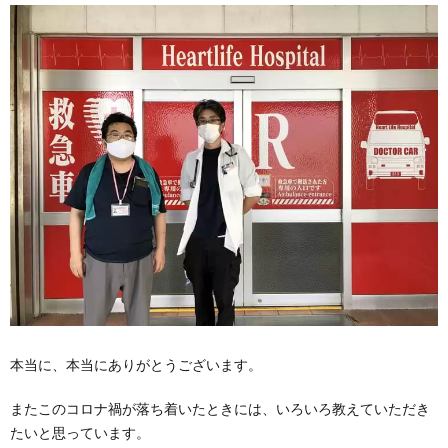
本当に、本当にありがとうございます。
またこのコロナ禍が落ち着いたときには、いろいろ教えていただき
たいと思っています。