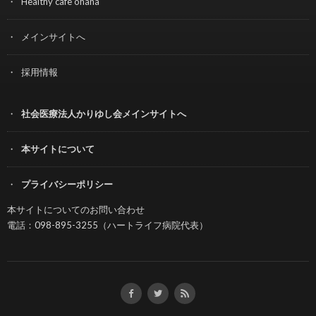
Healthy cafe ohana
メインサイトへ
採用情報
社会医療法人かりゆし会メインサイトへ
本サイトについて
プライバシーポリシー
本サイトについてのお問い合わせ
電話：098-895-3255（ハートライフ病院代表）