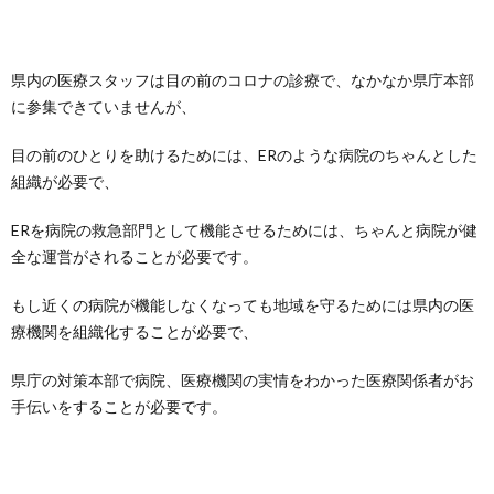
県内の医療スタッフは目の前のコロナの診療で、なかなか県庁本部
に参集できていませんが、
目の前のひとりを助けるためには、ERのような病院のちゃんとした
組織が必要で、
ERを病院の救急部門として機能させるためには、ちゃんと病院が健
全な運営がされることが必要です。
もし近くの病院が機能しなくなっても地域を守るためには県内の医
療機関を組織化することが必要で、
県庁の対策本部で病院、医療機関の実情をわかった医療関係者がお
手伝いをすることが必要です。