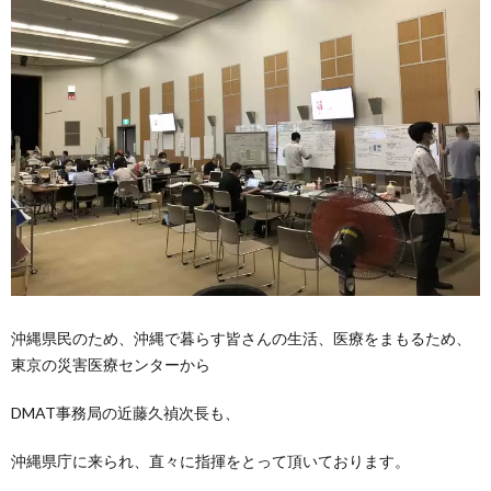
沖縄県民のため、沖縄で暮らす皆さんの生活、医療をまもるため、
東京の災害医療センターから
DMAT事務局の近藤久禎次長も、
沖縄県庁に来られ、直々に指揮をとって頂いております。