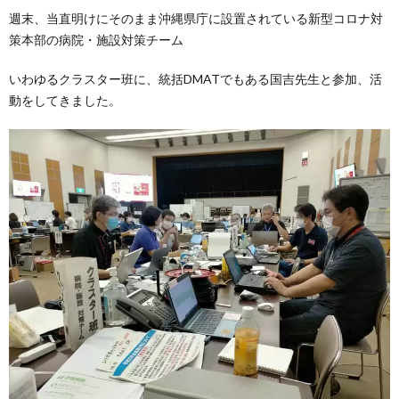
週末、当直明けにそのまま沖縄県庁に設置されている新型コロナ対
策本部の病院・施設対策チーム
いわゆるクラスター班に、統括DMATでもある国吉先生と参加、活
動をしてきました。