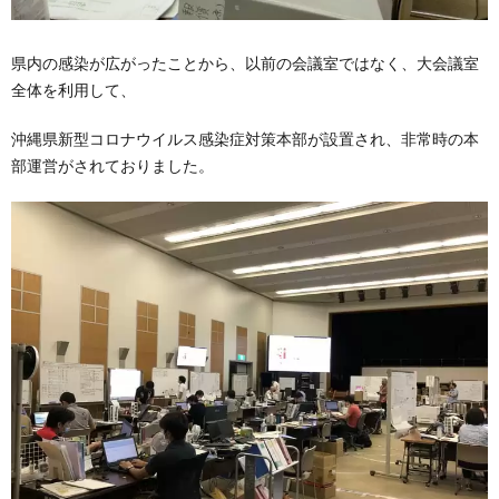
県内の感染が広がったことから、以前の会議室ではなく、大会議室
全体を利用して、
沖縄県新型コロナウイルス感染症対策本部が設置され、非常時の本
部運営がされておりました。