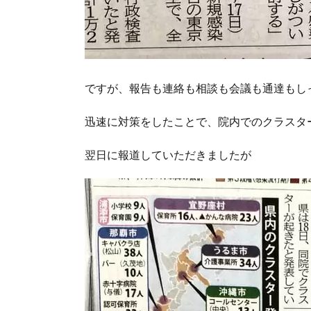
ですが、報告も連絡も相談も会議も通達もし
迅速に対策をしたことで、院内でのクラスタ
翌日に報道していただきましたが