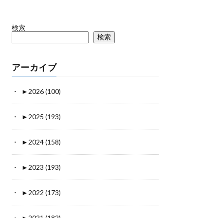
検索
検索
アーカイブ
►
2026 (100)
►
2025 (193)
►
2024 (158)
►
2023 (193)
►
2022 (173)
►
2021 (182)