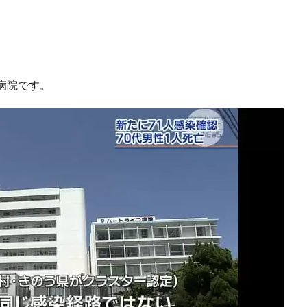
病院です。