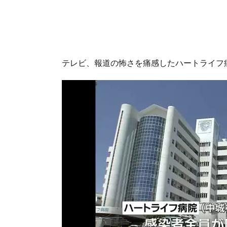
テレビ、報道の怖さを痛感したハートライフ