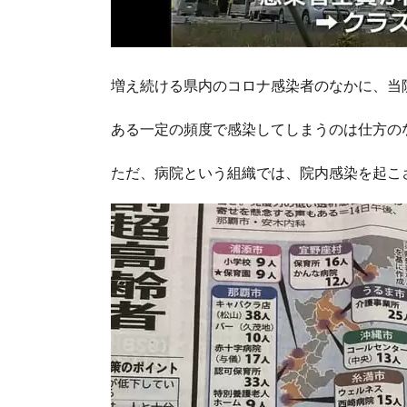
増え続ける県内のコロナ感染者のなかに、当
ある一定の頻度で感染してしまうのは仕方の
ただ、病院という組織では、院内感染を起こ