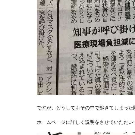
ですが、どうしてもその中で起きてしまった
ホームページに詳しく説明をさせていただい