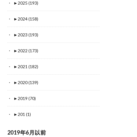
►
2025 (193)
►
2024 (158)
►
2023 (193)
►
2022 (173)
►
2021 (182)
►
2020 (139)
►
2019 (70)
►
201 (1)
2019年6月以前