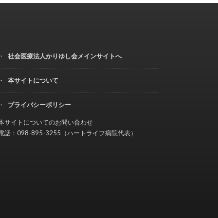
社会医療法人かりゆし会メインサイトへ
本サイトについて
プライバシーポリシー
本サイトについてのお問い合わせ
電話：098-895-3255（ハートライフ病院代表）