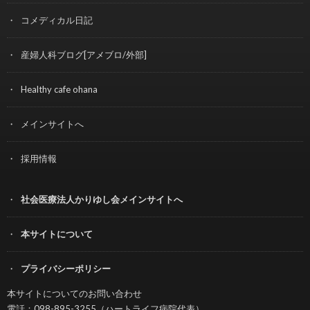
コメディカル日記
産婦人科ブログ[アメブロ/外部]
Healthy cafe ohana
メインサイトへ
採用情報
社会医療法人かりゆし会メインサイトへ
本サイトについて
プライバシーポリシー
本サイトについてのお問い合わせ
電話：098-895-3255（ハートライフ病院代表）