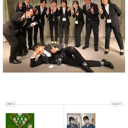
PREV
NEXT