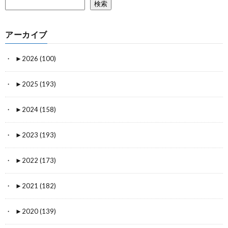
検索
アーカイブ
►
2026 (100)
►
2025 (193)
►
2024 (158)
►
2023 (193)
►
2022 (173)
►
2021 (182)
►
2020 (139)