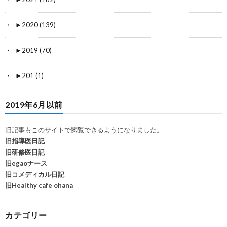
►
2020 (139)
►
2019 (70)
►
201 (1)
2019年6月以前
旧記事もこのサイトで閲覧できるようになりました。
旧指導医日記
旧研修医日記
旧egaoナース
旧コメディカル日記
旧Healthy cafe ohana
カテゴリー