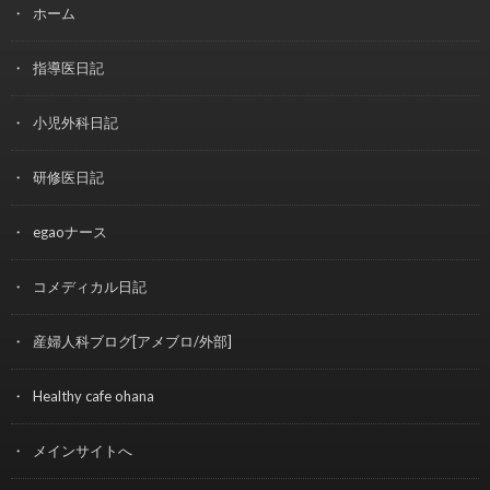
ホーム
指導医日記
小児外科日記
研修医日記
egaoナース
コメディカル日記
産婦人科ブログ[アメブロ/外部]
Healthy cafe ohana
メインサイトへ