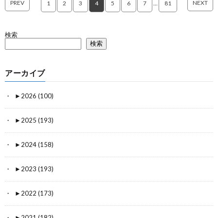
PREV
NEXT
1
2
3
4
5
6
7
…
81
検索
検索
アーカイブ
►
2026 (100)
►
2025 (193)
►
2024 (158)
►
2023 (193)
►
2022 (173)
►
2021 (182)