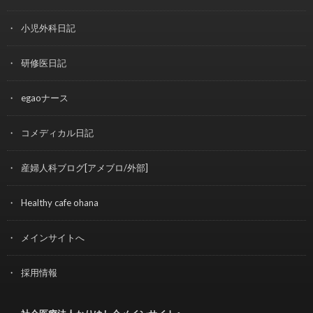
小児外科日記
研修医日記
egaoナース
コメディカル日記
産婦人科ブログ[アメブロ/外部]
Healthy cafe ohana
メインサイトへ
採用情報