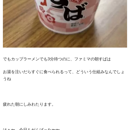
でもカップラーメンでも3分待つのに、ファミマの朝すばは
お湯を注いだらすぐに食べられるって、どういう仕組みなんでしょ
うね
疲れた朝にしみわたります。
はぁ〜 今日もがんばった〜〜