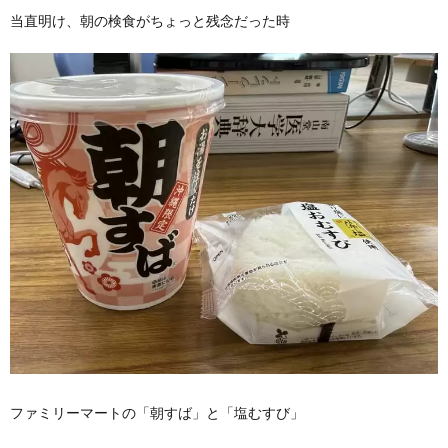
当直明け、朝の検食がちょっと残念だった時
ファミリーマートの「朝すば」と「塩むすび」