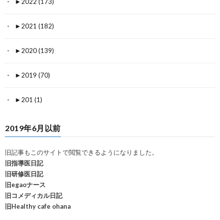
►
2022 (173)
►
2021 (182)
►
2020 (139)
►
2019 (70)
►
201 (1)
2019年6月以前
旧記事もこのサイトで閲覧できるようになりました。
旧指導医日記
旧研修医日記
旧egaoナース
旧コメディカル日記
旧Healthy cafe ohana