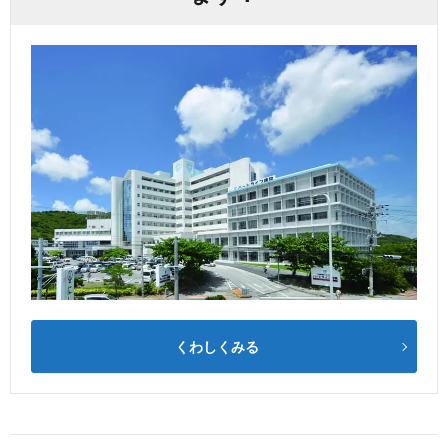
くわしくみる