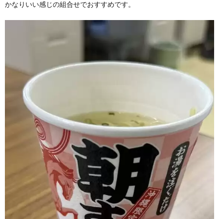
かなりいい感じの組合せでおすすめです。