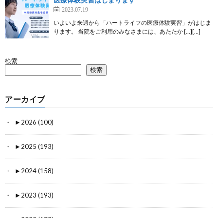
2023.07.19
いよいよ来週から「ハートライフの医療体験実習」がはじま
ります。 当院をご利用のみなさまには、あたたか […][…]
検索
検索
アーカイブ
►
2026 (100)
►
2025 (193)
►
2024 (158)
►
2023 (193)