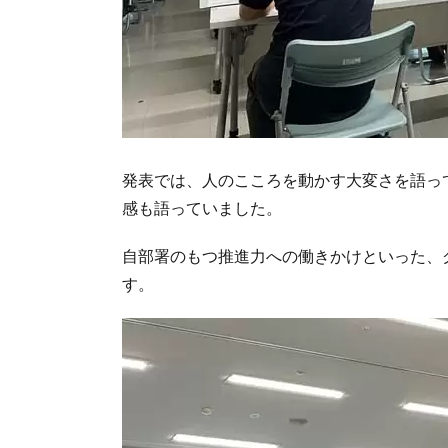
発表では、人のこころを動かす大変さを語っ
感も語っていました。
自部署のもつ推進力への働きかけといった、
す。