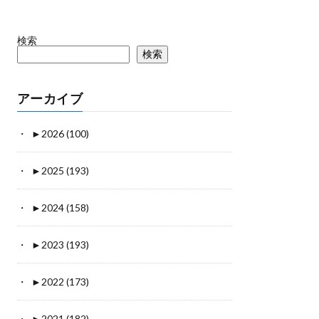
検索
検索
アーカイブ
►
2026 (100)
►
2025 (193)
►
2024 (158)
►
2023 (193)
►
2022 (173)
►
2021 (182)