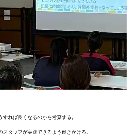
うすれば良くなるのかを考察する。
のスタッフが実践できるよう働きかける。