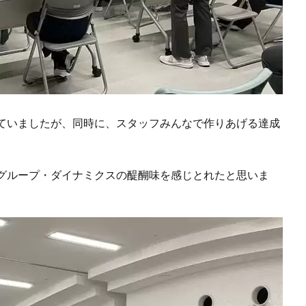
ていましたが、同時に、スタッフみんなで作りあげる達成
グループ・ダイナミクスの醍醐味を感じとれたと思いま