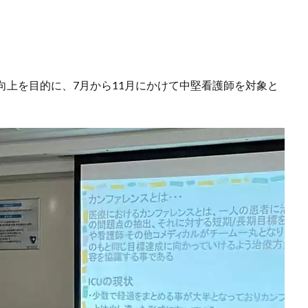
向上を目的に、7月から11月にかけて中堅看護師を対象と