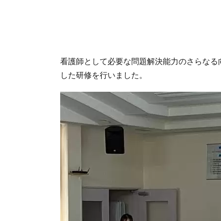
看護師として必要な問題解決能力のさらなる
した研修を行いました。