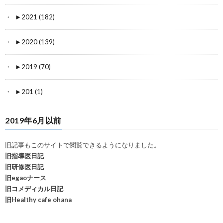
►
2021 (182)
►
2020 (139)
►
2019 (70)
►
201 (1)
2019年6月以前
旧記事もこのサイトで閲覧できるようになりました。
旧指導医日記
旧研修医日記
旧egaoナース
旧コメディカル日記
旧Healthy cafe ohana