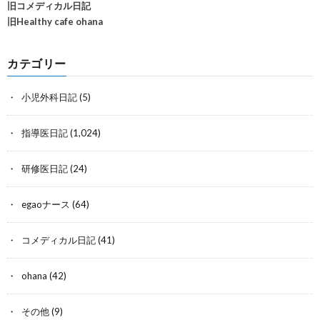
旧コメディカル日記
旧Healthy cafe ohana
カテゴリー
小児外科日記
(5)
指導医日記
(1,024)
研修医日記
(24)
egaoナース
(64)
コメディカル日記
(41)
ohana
(42)
その他
(9)