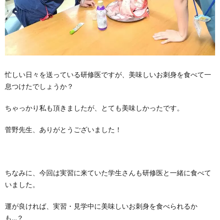
忙しい日々を送っている研修医ですが、美味しいお刺身を食べて一
息つけたでしょうか？
ちゃっかり私も頂きましたが、とても美味しかったです。
菅野先生、ありがとうございました！
ちなみに、今回は実習に来ていた学生さんも研修医と一緒に食べて
いました。
運が良ければ、実習・見学中に美味しいお刺身を食べられるか
も…？