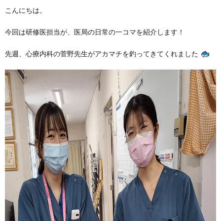
こんにちは。
今回は研修医担当が、医局の日常の一コマを紹介します！
先週、心療内科の菅野先生がアカマチを釣ってきてくれました