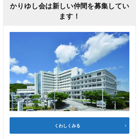
かりゆし会は新しい仲間を募集してい
ます！
くわしくみる