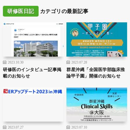
研修医日記
カテゴリの最新記事
2023.10.30
2023.07.28
研修医のインタビュー記事掲
群星沖縄「全国医学部臨床推
載のお知らせ
論甲子園」開催のお知らせ
2023.07.27
2023.07.10