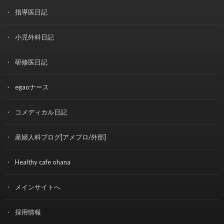
指導医日記
小児外科日記
研修医日記
egaoナース
コメディカル日記
産婦人科ブログ[アメブロ/外部]
Healthy cafe ohana
メインサイトへ
採用情報