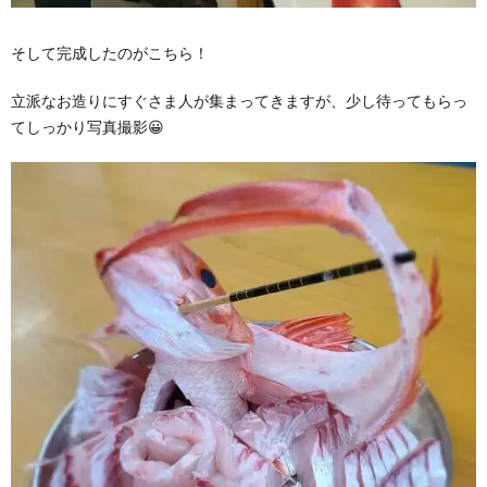
そして完成したのがこちら！
立派なお造りにすぐさま人が集まってきますが、少し待ってもらっ
てしっかり写真撮影😀