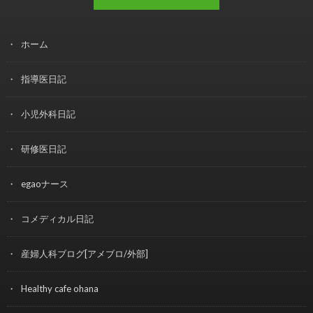
ホーム
指導医日記
小児外科日記
研修医日記
egaoナース
コメディカル日記
産婦人科ブログ[アメブロ/外部]
Healthy cafe ohana