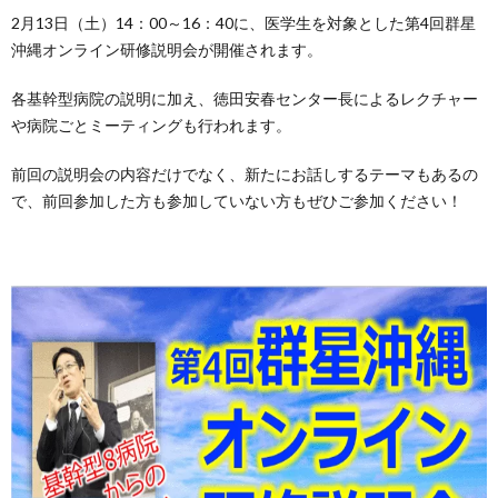
2月13日（土）14：00～16：40に、医学生を対象とした第4回群星
沖縄オンライン研修説明会が開催されます。
各基幹型病院の説明に加え、徳田安春センター長によるレクチャー
や病院ごとミーティングも行われます。
前回の説明会の内容だけでなく、新たにお話しするテーマもあるの
で、前回参加した方も参加していない方もぜひご参加ください！