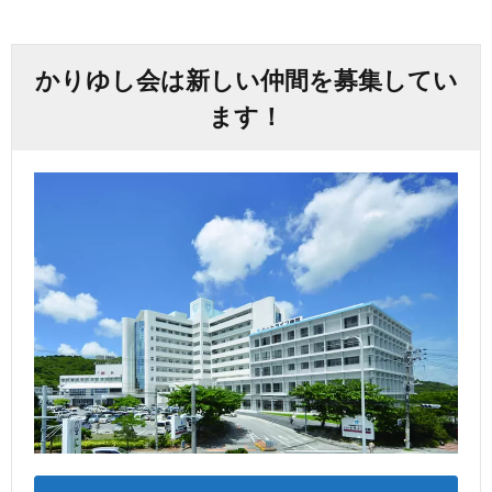
かりゆし会は新しい仲間を募集してい
ます！