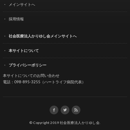
メインサイトへ
採用情報
社会医療法人かりゆし会メインサイトへ
本サイトについて
プライバシーポリシー
本サイトについてのお問い合わせ
電話：098-895-3255（ハートライフ病院代表）
© Copyright 2019
社会医療法人かりゆし会
.