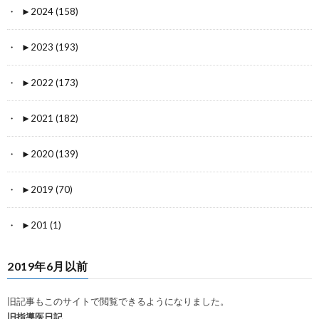
►
2024 (158)
►
2023 (193)
►
2022 (173)
►
2021 (182)
►
2020 (139)
►
2019 (70)
►
201 (1)
2019年6月以前
旧記事もこのサイトで閲覧できるようになりました。
旧指導医日記