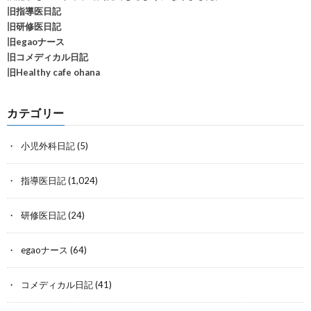
旧指導医日記
旧研修医日記
旧egaoナース
旧コメディカル日記
旧Healthy cafe ohana
カテゴリー
小児外科日記
(5)
指導医日記
(1,024)
研修医日記
(24)
egaoナース
(64)
コメディカル日記
(41)