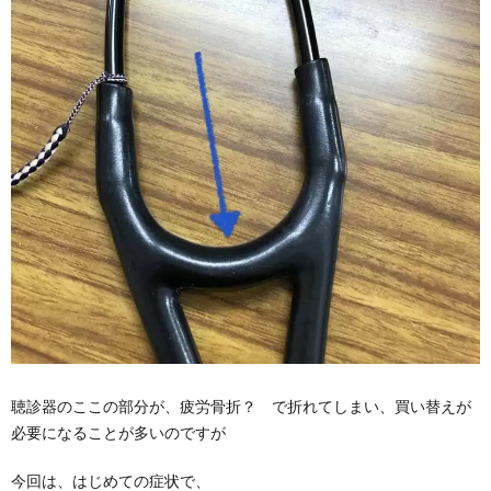
聴診器のここの部分が、疲労骨折？ で折れてしまい、買い替えが
必要になることが多いのですが
今回は、はじめての症状で、