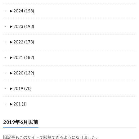
►
2024 (158)
►
2023 (193)
►
2022 (173)
►
2021 (182)
►
2020 (139)
►
2019 (70)
►
201 (1)
2019年6月以前
旧記事もこのサイトで閲覧できるようになりました。