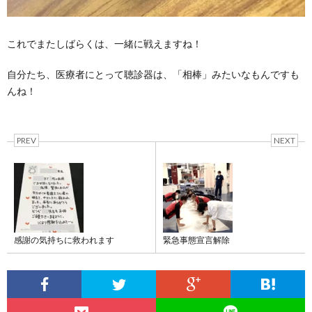
これでまたしばらくは、一緒に戦えますね！
自分たち、医療者にとって聴診器は、「相棒」みたいなもんですも
んね！
PREV
NEXT
感謝の気持ちに救われます
緊急事態宣言解除