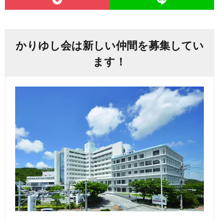
かりゆし会は新しい仲間を募集してい
ます！