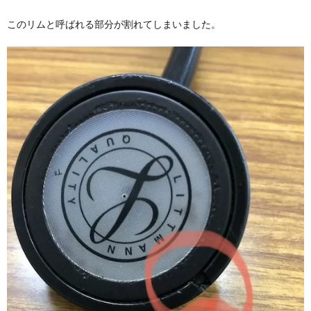
このリムと呼ばれる部分が割れてしまいました。