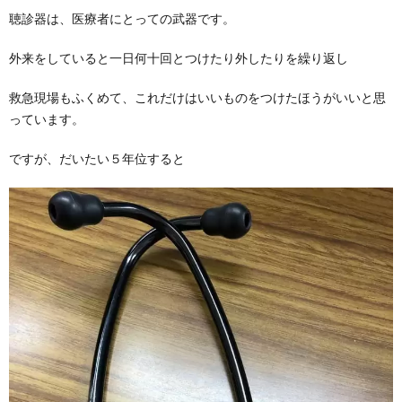
聴診器は、医療者にとっての武器です。
外来をしていると一日何十回とつけたり外したりを繰り返し
救急現場もふくめて、これだけはいいものをつけたほうがいいと思
っています。
ですが、だいたい５年位すると