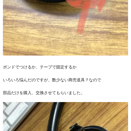
ボンドでつけるか、テープで固定するか
いろいろ悩んだのですが、数少ない商売道具？なので
部品だけを購入、交換させてもらいました。