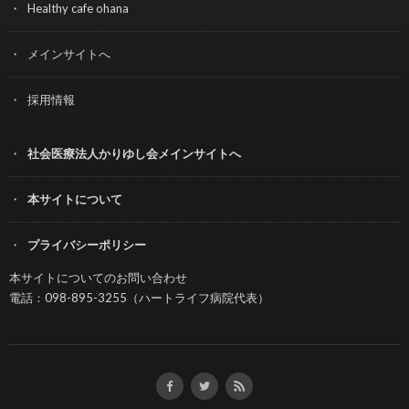
Healthy cafe ohana
メインサイトへ
採用情報
社会医療法人かりゆし会メインサイトへ
本サイトについて
プライバシーポリシー
本サイトについてのお問い合わせ
電話：098-895-3255（ハートライフ病院代表）