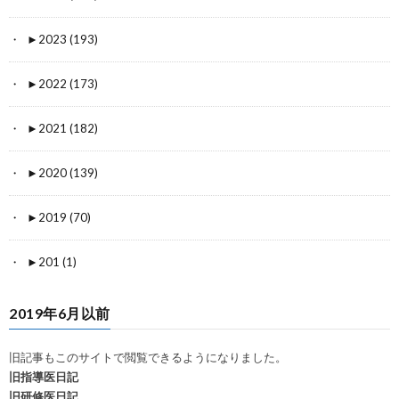
►
2023 (193)
►
2022 (173)
►
2021 (182)
►
2020 (139)
►
2019 (70)
►
201 (1)
2019年6月以前
旧記事もこのサイトで閲覧できるようになりました。
旧指導医日記
旧研修医日記