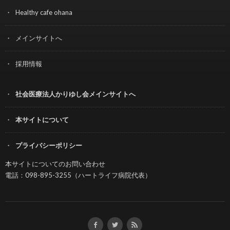
Healthy cafe ohana
メインサイトへ
採用情報
社会医療法人かりゆし会メインサイトへ
本サイトについて
プライバシーポリシー
本サイトについてのお問い合わせ
電話：098-895-3255（ハートライフ病院代表）