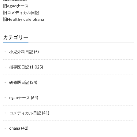
旧egaoナース
旧コメディカル日記
旧Healthy cafe ohana
カテゴリー
小児外科日記
(5)
指導医日記
(1,025)
研修医日記
(24)
egaoナース
(64)
コメディカル日記
(41)
ohana
(42)