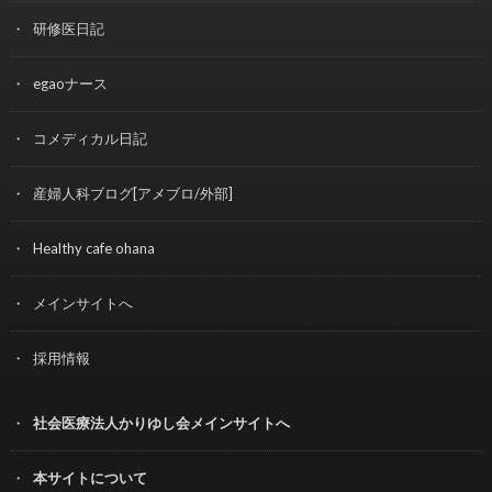
研修医日記
egaoナース
コメディカル日記
産婦人科ブログ[アメブロ/外部]
Healthy cafe ohana
メインサイトへ
採用情報
社会医療法人かりゆし会メインサイトへ
本サイトについて