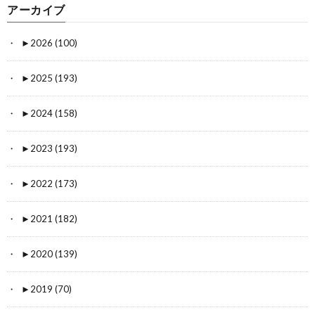
アーカイブ
►
2026 (100)
►
2025 (193)
►
2024 (158)
►
2023 (193)
►
2022 (173)
►
2021 (182)
►
2020 (139)
►
2019 (70)