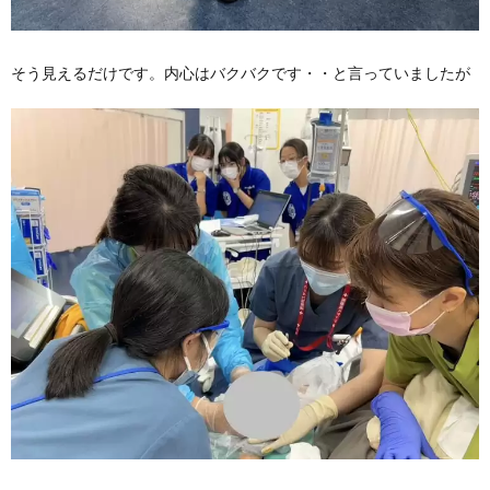
そう見えるだけです。内心はバクバクです・・と言っていましたが