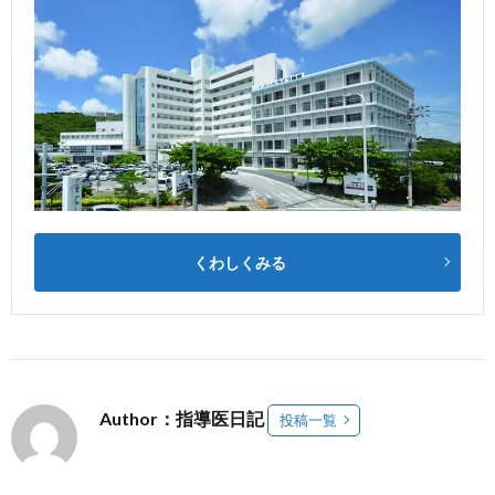
くわしくみる
Author：指導医日記
投稿一覧