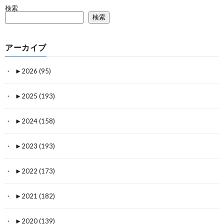
検索
検索
アーカイブ
►
2026 (95)
►
2025 (193)
►
2024 (158)
►
2023 (193)
►
2022 (173)
►
2021 (182)
►
2020 (139)