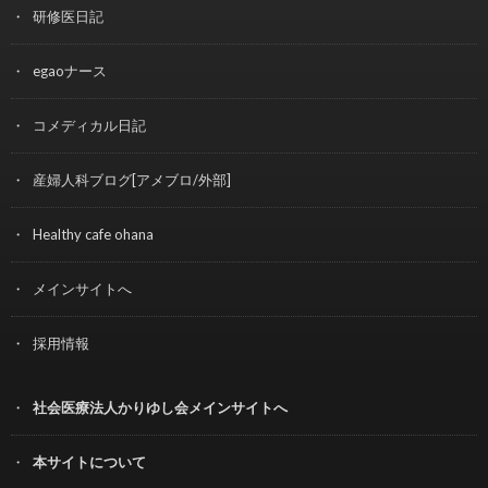
研修医日記
egaoナース
コメディカル日記
産婦人科ブログ[アメブロ/外部]
Healthy cafe ohana
メインサイトへ
採用情報
社会医療法人かりゆし会メインサイトへ
本サイトについて