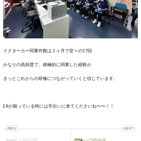
ドクターカー同乗件数は２ヶ月で堂々の17回
かなりの高頻度で、積極的に同乗した経験が
きっとこれからの研修につながっていくと信じています。
ERが困っている時には手伝いに来てくださいね〜〜！！
PREV
NEXT