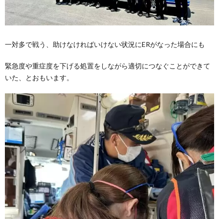
一対多で戦う、助けなければいけない状況にERがなった場合にも
緊急度や重症度を下げる処置をしながら適切につなぐことができて
いた、とおもいます。