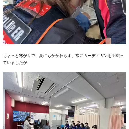
ちょっと寒がりで、夏にもかかわらず、常にカーディガンを羽織っ
ていましたが