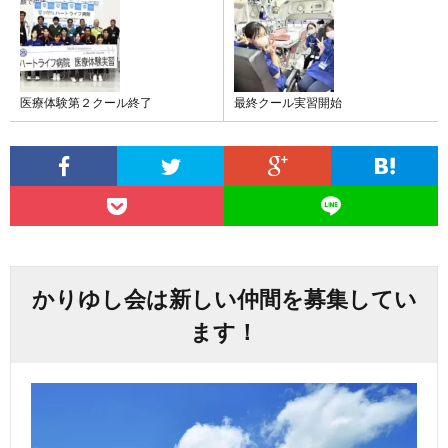
医療体験第２クール終了
最終クール実習開始
かりゆし会は新しい仲間を募集してい
ます！