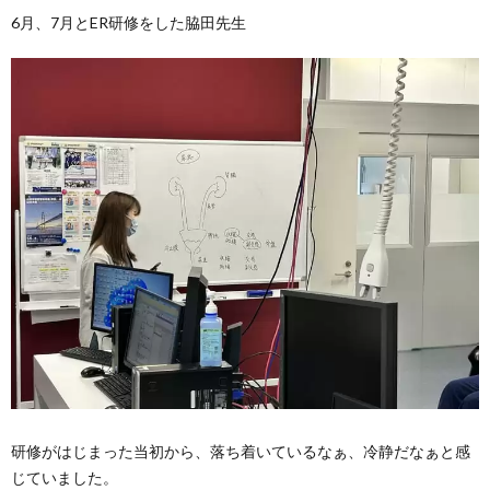
6月、7月とER研修をした脇田先生
研修がはじまった当初から、落ち着いているなぁ、冷静だなぁと感
じていました。