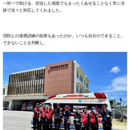
一対一で助ける、切迫した場面でもまったくあせることなく常に冷
静で淡々と対応してくれました。
消防との連携訓練の効果もあったのか、いつも自分のできること、
できないことを判断し、