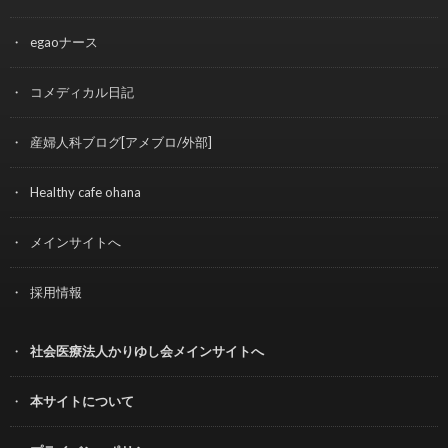
egaoナース
コメディカル日記
産婦人科ブログ[アメブロ/外部]
Healthy cafe ohana
メインサイトへ
採用情報
社会医療法人かりゆし会メインサイトへ
本サイトについて