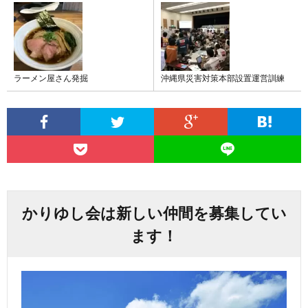
ラーメン屋さん発掘
沖縄県災害対策本部設置運営訓練
かりゆし会は新しい仲間を募集してい
ます！