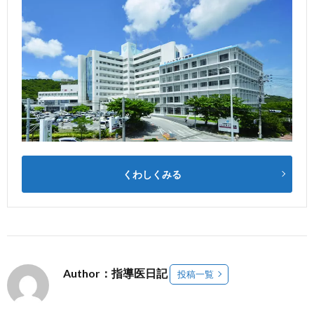
くわしくみる
Author：指導医日記
投稿一覧