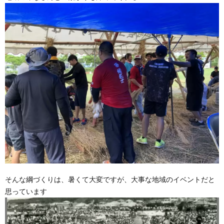
そんな綱づくりは、暑くて大変ですが、大事な地域のイベントだと
思っています