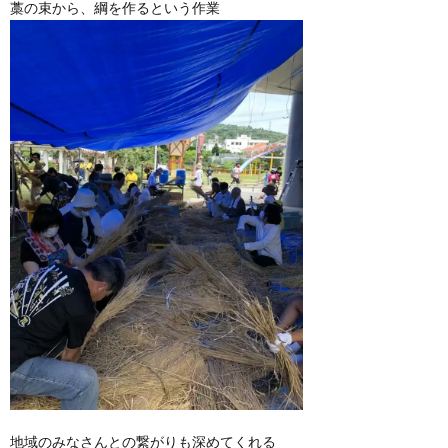
藁の束から、綱を作るという作業
地域のみなさんとの繋がりも深めてくれる