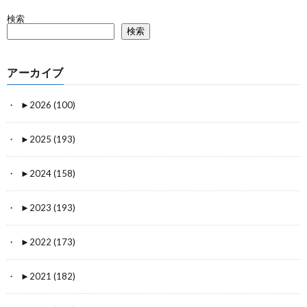
検索
検索
アーカイブ
►
2026 (100)
►
2025 (193)
►
2024 (158)
►
2023 (193)
►
2022 (173)
►
2021 (182)