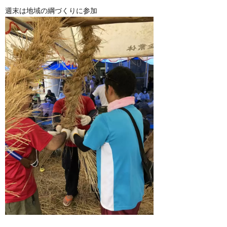
週末は地域の綱づくりに参加