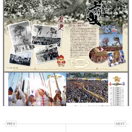
PREV
NEXT