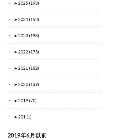
►
2025 (193)
►
2024 (158)
►
2023 (193)
►
2022 (173)
►
2021 (182)
►
2020 (139)
►
2019 (70)
►
201 (1)
2019年6月以前