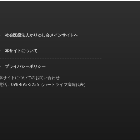
社会医療法人かりゆし会メインサイトへ
本サイトについて
プライバシーポリシー
本サイトについてのお問い合わせ
電話：098-895-3255（ハートライフ病院代表）