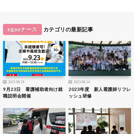
egaoナース
カテゴリの最新記事
2023.08.29
2023.08.14
9月23日 看護補助者向け就
2023年度 新人看護師リフレ
職説明会開催
ッシュ研修