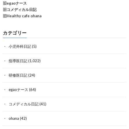
旧egaoナース
旧コメディカル日記
旧Healthy cafe ohana
カテゴリー
小児外科日記
(5)
指導医日記
(1,022)
研修医日記
(24)
egaoナース
(64)
コメディカル日記
(41)
ohana
(42)