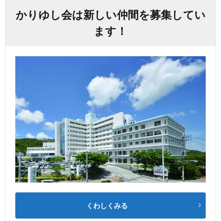
かりゆし会は新しい仲間を募集してい
ます！
くわしくみる