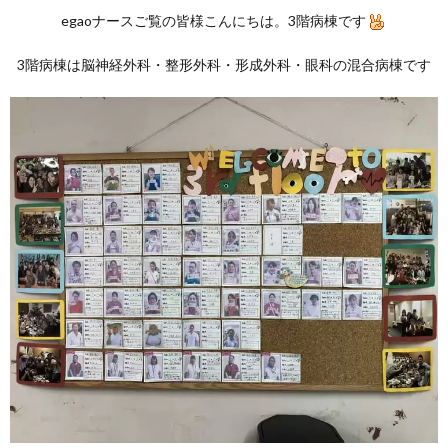
eg
aoナースご覧の皆様こんにちは。3階病棟です
3階病棟は脳神経外科・整形外科・形成外科・眼科の混合病棟です