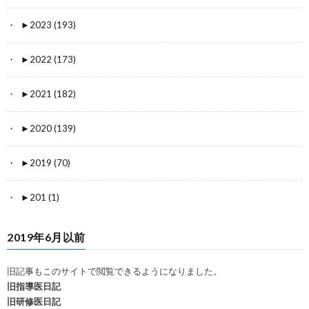
►
2023 (193)
►
2022 (173)
►
2021 (182)
►
2020 (139)
►
2019 (70)
►
201 (1)
2019年6月以前
旧記事もこのサイトで閲覧できるようになりました。
旧指導医日記
旧研修医日記