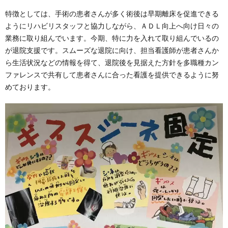
特徴としては、手術の患者さんが多く術後は早期離床を促進できる
ようにリハビリスタッフと協力しながら、ＡＤＬ向上へ向け日々の
業務に取り組んでいます。今期、特に力を入れて取り組んでいるの
が退院支援です。スムーズな退院に向け、担当看護師が患者さんか
ら生活状況などの情報を得て、退院後を見据えた方針を多職種カン
ファレンスで共有して患者さんに合った看護を提供できるように努
めております。