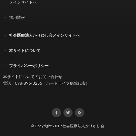
メインサイトへ
採用情報
社会医療法人かりゆし会メインサイトへ
本サイトについて
プライバシーポリシー
本サイトについてのお問い合わせ
電話：098-895-3255（ハートライフ病院代表）
© Copyright 2019
社会医療法人かりゆし会
.