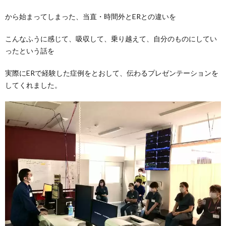
から始まってしまった、当直・時間外とERとの違いを
こんなふうに感じて、吸収して、乗り越えて、自分のものにしてい
ったという話を
実際にERで経験した症例をとおして、伝わるプレゼンテーションを
してくれました。