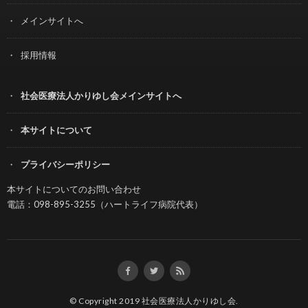
メインサイトへ
採用情報
社会医療法人かりゆし会メインサイトへ
本サイトについて
プライバシーポリシー
本サイトについてのお問い合わせ
電話：098-895-3255（ハートライフ病院代表）
© Copyright 2019
社会医療法人かりゆし会
.