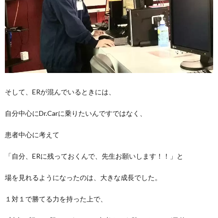
そして、ERが混んでいるときには、
自分中心にDr.Carに乗りたいんですではなく、
患者中心に考えて
「自分、ERに残っておくんで、先生お願いします！！」と
場を見れるようになったのは、大きな成長でした。
１対１で勝てる力を持った上で、