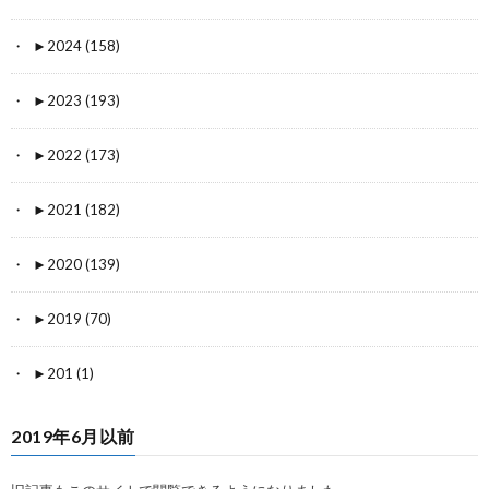
►
2024 (158)
►
2023 (193)
►
2022 (173)
►
2021 (182)
►
2020 (139)
►
2019 (70)
►
201 (1)
2019年6月以前