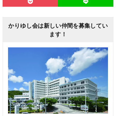
かりゆし会は新しい仲間を募集してい
ます！