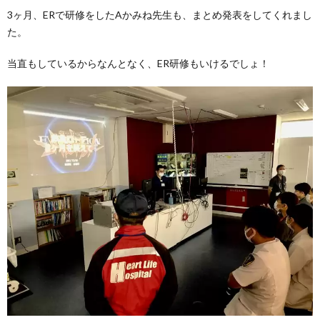
3ヶ月、ERで研修をしたAかみね先生も、まとめ発表をしてくれまし
た。
当直もしているからなんとなく、ER研修もいけるでしょ！