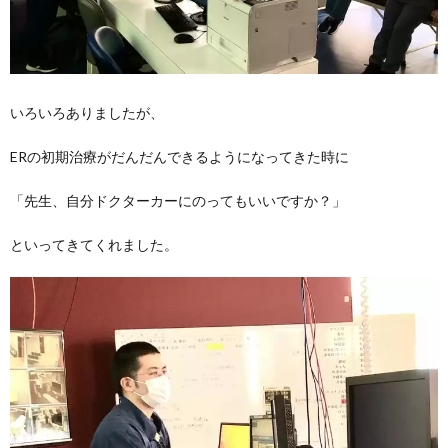
いろいろありましたが、
ERの初期治療がだんだんできるようになってきた時に
「先生、自分ドクターカーにのってもいいですか？」
といってきてくれました。