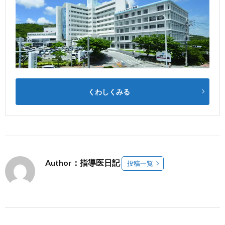
くわしくみる
Author：指導医日記
投稿一覧