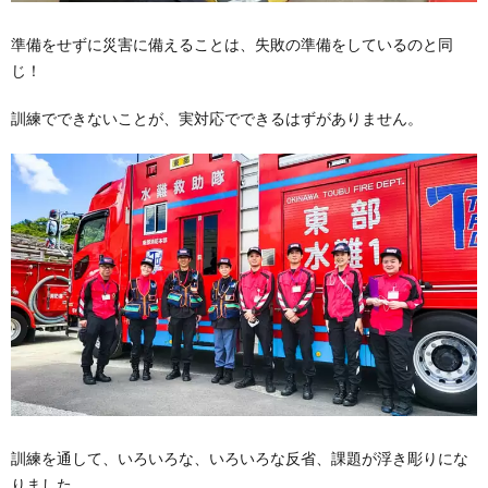
準備をせずに災害に備えることは、失敗の準備をしているのと同
じ！
訓練でできないことが、実対応でできるはずがありません。
訓練を通して、いろいろな、いろいろな反省、課題が浮き彫りにな
りました。