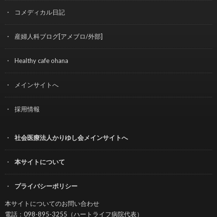
コメディカル日記
産婦人科ブログ[アメブロ/外部]
Healthy cafe ohana
メインサイトへ
採用情報
社会医療法人かりゆし会メインサイトへ
本サイトについて
プライバシーポリシー
本サイトについてのお問い合わせ
電話：098-895-3255（ハートライフ病院代表）