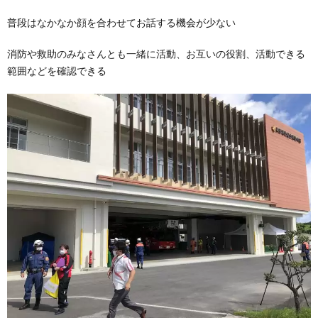
普段はなかなか顔を合わせてお話する機会が少ない
消防や救助のみなさんとも一緒に活動、お互いの役割、活動できる
範囲などを確認できる