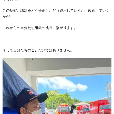
この反省、課題をどう修正し、どう運用していくか、改善していく
かが
これからの自分たち組織の成長に繋がります。
そして自分たちのことだけではありません。