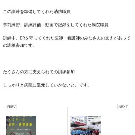
この訓練を準備してくれた消防職員
事前練習、訓練評価、動画で記録をしてくれた病院職員
訓練中、ERを守ってくれた医師・看護師のみなさんの支えがあって
の訓練参加です。
たくさんの方に支えられての訓練参加
しっかりと病院に還元していかないと、です。
PREV
NEXT