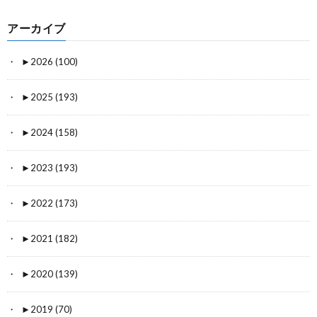
アーカイブ
►
2026 (100)
►
2025 (193)
►
2024 (158)
►
2023 (193)
►
2022 (173)
►
2021 (182)
►
2020 (139)
►
2019 (70)