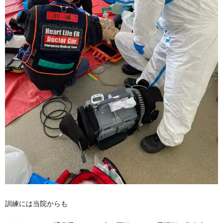
訓練には当院からも