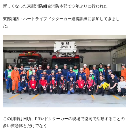
新しくなった東部消防組合消防本部で３年ぶりに行われた
東部消防・ハートライフドクターカー連携訓練に参加してきまし
た。
この訓練は日頃、ERやドクターカーの現場で協同で活動することの
多い救急隊とだけでなく