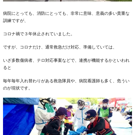
病院にとっても、消防にとっても、非常に意味、意義の多い貴重な
訓練ですが、
コロナ禍で３年休止されていました。
ですが、コロナだけ、通常救急だけ対応、準備していては、
いざ多数傷病者、テロ対応事案などで、連携が機能するかといわれ
ると
毎年毎年入れ替わりがある救急隊員や、病院看護師も多く、危うい
のが現状です。