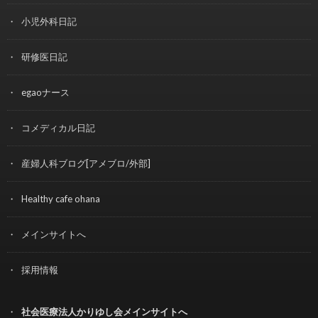
小児外科日記
研修医日記
egaoナース
コメディカル日記
産婦人科ブログ[アメブロ/外部]
Healthy cafe ohana
メインサイトへ
採用情報
社会医療法人かりゆし会メインサイトへ