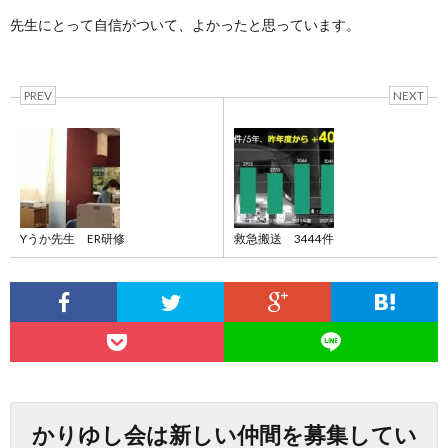
先生にとって自信がついて、よかったと思っています。
PREV
NEXT
Yうか先生 ER研修
救急搬送 3444件
かりゆし会は新しい仲間を募集してい