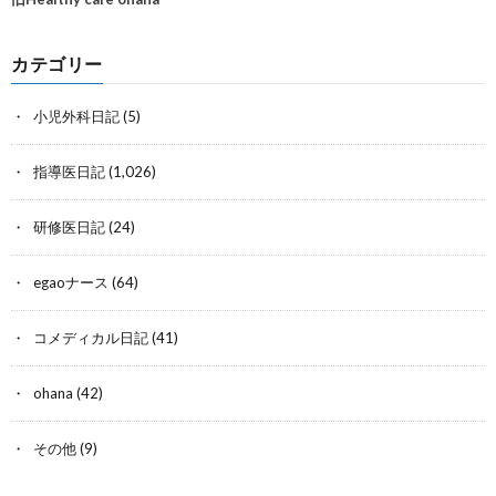
カテゴリー
小児外科日記
(5)
指導医日記
(1,026)
研修医日記
(24)
egaoナース
(64)
コメディカル日記
(41)
ohana
(42)
その他
(9)