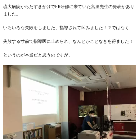
琉大病院からたすきがけでER研修に来ていた宮里先生の発表があり
ました。
いろいろな失敗をしました、指導されて凹みました！？ではなく
失敗する寸前で指導医に止められ、なんとかことなきを得ました！
というのが本当だと思うのですが、