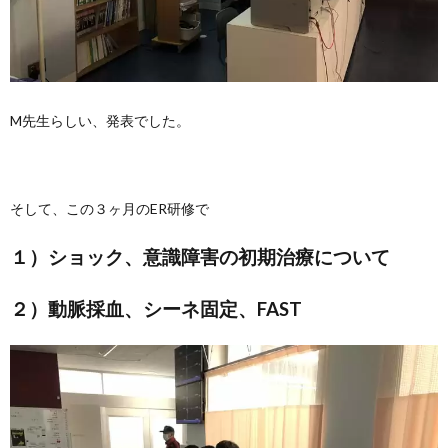
M先生らしい、発表でした。
そして、この３ヶ月のER研修で
１）ショック、意識障害の初期治療について
２）動脈採血、シーネ固定、FAST