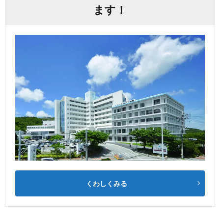
ます！
くわしくみる