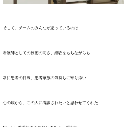
そして、チームのみんなが思っているのは
看護師としての技術の高さ、経験をもちながらも
常に患者の目線、患者家族の気持ちに寄り添い
心の底から、この人に看護されたいと思わせてくれた