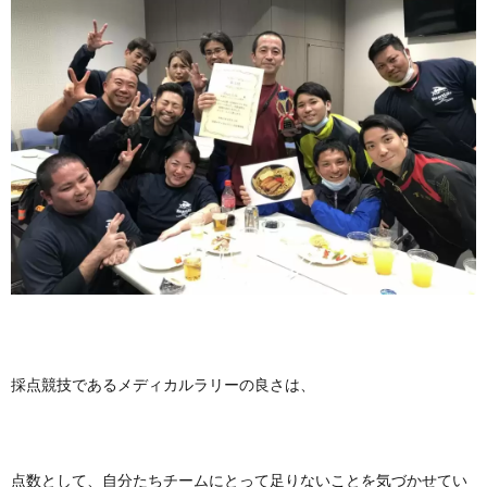
採点競技であるメディカルラリーの良さは、
点数として、自分たちチームにとって足りないことを気づかせてい