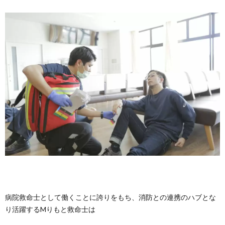
病院救命士として働くことに誇りをもち、消防との連携のハブとな
り活躍するMりもと救命士は