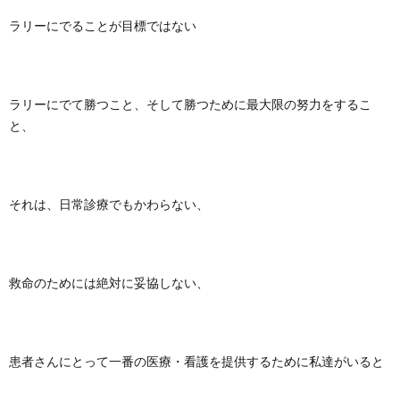
ラリーにでることが目標ではない
ラリーにでて勝つこと、そして勝つために最大限の努力をするこ
と、
それは、日常診療でもかわらない、
救命のためには絶対に妥協しない、
患者さんにとって一番の医療・看護を提供するために私達がいると