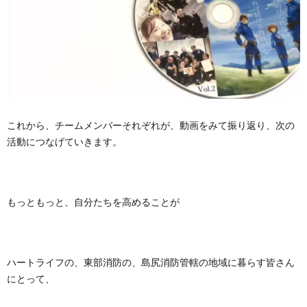
これから、チームメンバーそれぞれが、動画をみて振り返り、次の
活動につなげていきます。
もっともっと、自分たちを高めることが
ハートライフの、東部消防の、島尻消防管轄の地域に暮らす皆さん
にとって、