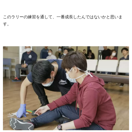
このラリーの練習を通して、一番成長したんではないかと思いま
す。