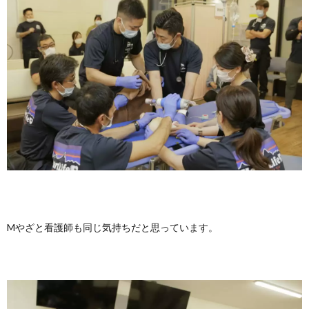
Mやざと看護師も同じ気持ちだと思っています。