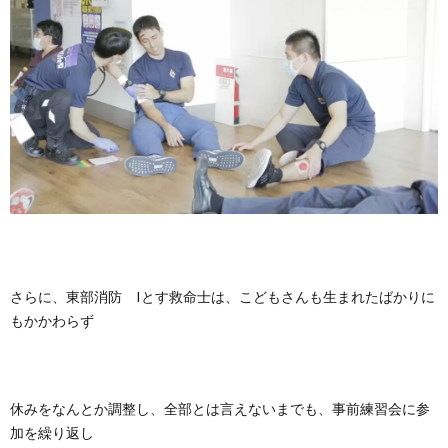
さらに、東部消防 Iとす救命士は、こどもさんも生まれたばかりに
もかかわらず
休みをなんとか調整し、全部とは言えないまでも、事前練習会に参
加を繰り返し