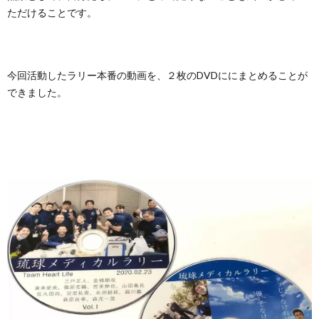
ただけることです。
今回活動したラリー本番の動画を、２枚のDVDににまとめることが
できました。