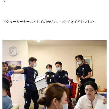
て
ドクターカーナースとしての自信も、つけてきてくれました。