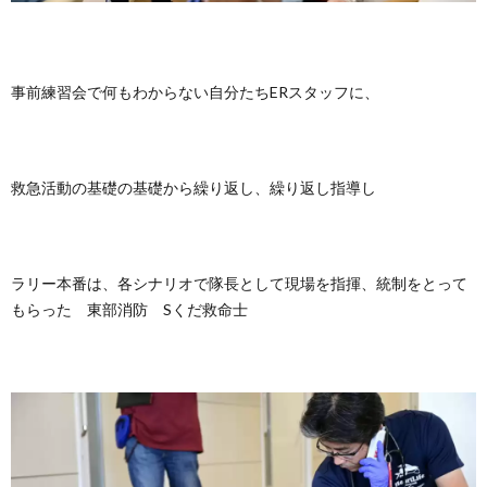
事前練習会で何もわからない自分たちERスタッフに、
救急活動の基礎の基礎から繰り返し、繰り返し指導し
ラリー本番は、各シナリオで隊長として現場を指揮、統制をとって
もらった 東部消防 Sくだ救命士