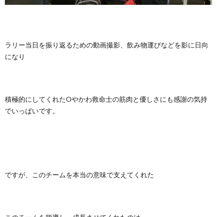
ラリー当日を振り返るための動画撮影、飲み物運びなどを影に日向
になり
積極的にしてくれたOやかわ救命士の筋肉と優しさにも感謝の気持
でいっぱいです。
ですが、このチームを本当の意味で支えてくれた