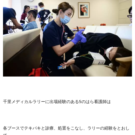
千里メディカルラリーに出場経験のあるSのはら看護師は
各ブースでテキパキと診療、処置をこなし、ラリーの経験をとおし