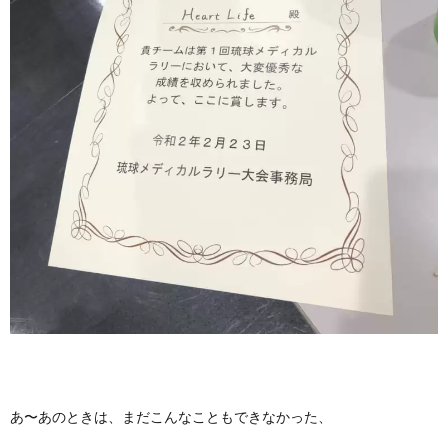
あ〜あのときは、まだこんなこともできなかった、