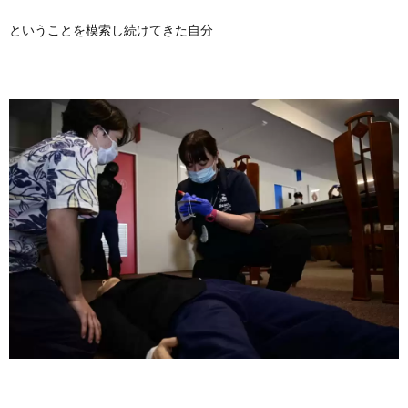
ということを模索し続けてきた自分