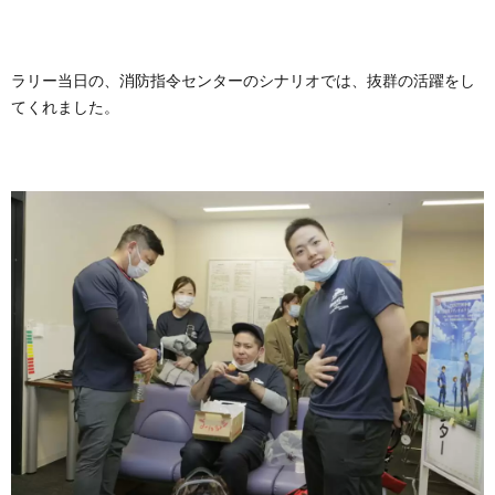
ラリー当日の、消防指令センターのシナリオでは、抜群の活躍をし
てくれました。