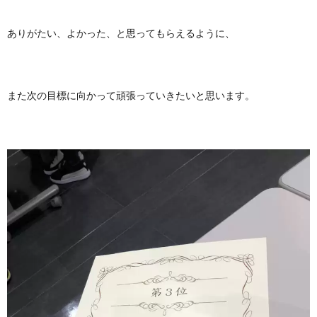
ありがたい、よかった、と思ってもらえるように、
また次の目標に向かって頑張っていきたいと思います。