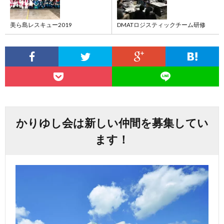
美ら島レスキュー2019
DMATロジスティックチーム研修
かりゆし会は新しい仲間を募集してい
ます！