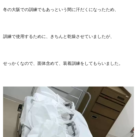
冬の大阪での訓練でもあっという間に汗だくになったため、
訓練で使用するために、きちんと乾燥させていましたが、
せっかくなので、面体含めて、装着訓練をしてもらいました。