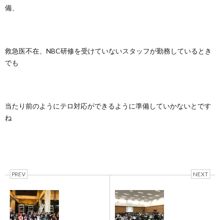
備、
救急医不在、NBC研修を受けていないスタッフが勤務しているとき
でも
当たり前のようにテロ対応ができるように準備していかないとです
ね
PREV
NEXT