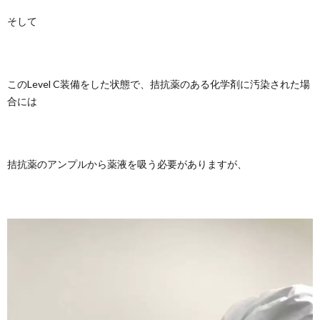
そして
このLevel C装備をした状態で、拮抗薬のある化学剤に汚染された場
合には
拮抗薬のアンプルから薬液を吸う必要がありますが、