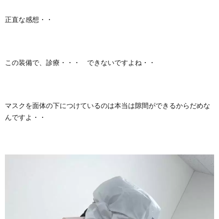
正直な感想・・
この装備で、診療・・・ できないですよね・・
マスクを面体の下につけているのは本当は隙間ができるからだめな
んですよ・・