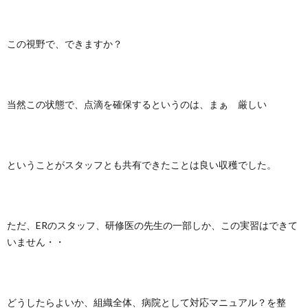
この視野で、できますか？
当然この状態で、点滴を確保するというのは、まぁ 厳しい
ということがスタッフとも共有できたことは良い収穫でした。
ただ、ERのスタッフ、研修医の先生の一部しか、この実習はできて
いません・・
どうしたらよいか、組織全体、病院として対応マニュアル？を整