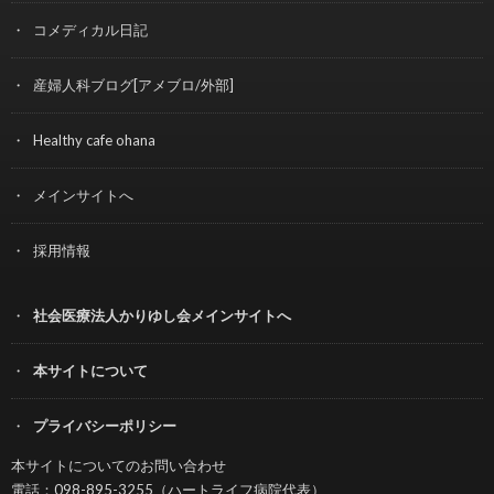
コメディカル日記
産婦人科ブログ[アメブロ/外部]
Healthy cafe ohana
メインサイトへ
採用情報
社会医療法人かりゆし会メインサイトへ
本サイトについて
プライバシーポリシー
本サイトについてのお問い合わせ
電話：098-895-3255（ハートライフ病院代表）