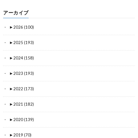
アーカイブ
►
2026 (100)
►
2025 (193)
►
2024 (158)
►
2023 (193)
►
2022 (173)
►
2021 (182)
►
2020 (139)
►
2019 (70)