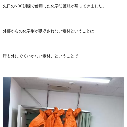
先日のNBC訓練で使用した化学防護服が帰ってきました。
外部からの化学剤が吸収されない素材ということは、
汗も外にでていかない素材、ということで