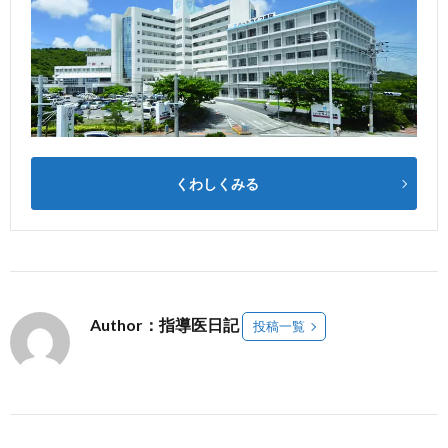
くわしくみる
Author：指導医日記
投稿一覧