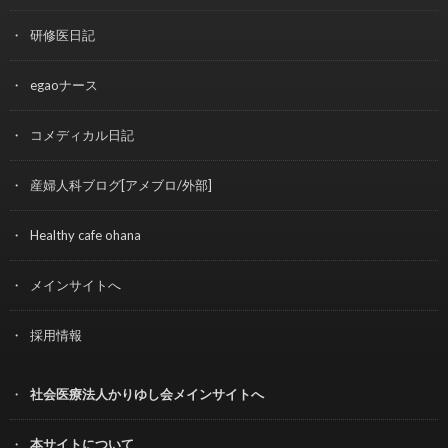
研修医日記
egaoナース
コメディカル日記
産婦人科ブログ[アメブロ/外部]
Healthy cafe ohana
メインサイトへ
採用情報
社会医療法人かりゆし会メインサイトへ
本サイトについて