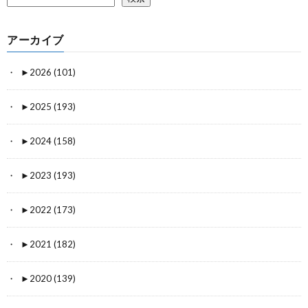
アーカイブ
►
2026 (101)
►
2025 (193)
►
2024 (158)
►
2023 (193)
►
2022 (173)
►
2021 (182)
►
2020 (139)