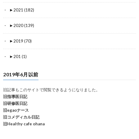
►
2021 (182)
►
2020 (139)
►
2019 (70)
►
201 (1)
2019年6月以前
旧記事もこのサイトで閲覧できるようになりました。
旧指導医日記
旧研修医日記
旧egaoナース
旧コメディカル日記
旧Healthy cafe ohana