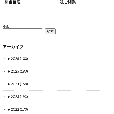
熱傷管理
祝ご開業
検索
検索
アーカイブ
►
2026 (100)
►
2025 (193)
►
2024 (158)
►
2023 (193)
►
2022 (173)