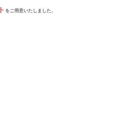
ト
をご用意いたしました。