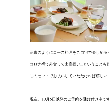
写真のようにコース料理をご自宅で楽しめる
コロナ禍で外食して出産祝い…ということも
このセットでお祝いしていただければ嬉しい
現在、10月6日以降のご予約を受け付け中で