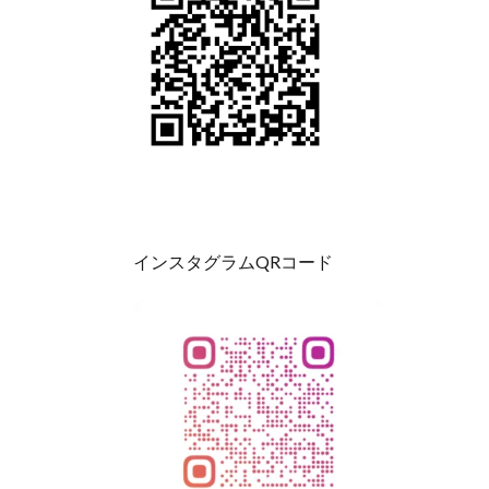
インスタグラムQRコード