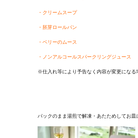
・クリームスープ
・胚芽ロールパン
・ベリーのムース
・ノンアルコールスパークリングジュース
※仕入れ等により予告なく内容が変更になる
パックのまま湯煎で解凍・あたためしてお皿