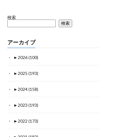
検索
検索
アーカイブ
►
2026 (100)
►
2025 (193)
►
2024 (158)
►
2023 (193)
►
2022 (173)
►
2021 (182)