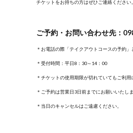
チケットをお持ちの方はぜひご連絡ください
ご予約・お問い合わせ先：098-8
＊お電話の際「テイクアウトコースの予約」
＊受付時間：平日8：30～14：00
＊チケットの使用期限が切れていてもご利用
＊ご予約は営業日3日前までにお願いいたし
＊当日のキャンセルはご遠慮ください。