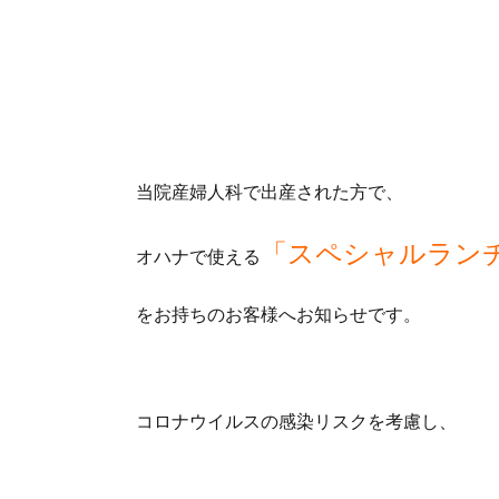
当院産婦人科で出産された方で、
「スペシャルラン
オハナで使える
をお持ちのお客様へお知らせです。
コロナウイルスの感染リスクを考慮し、