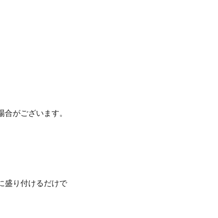
場合がございます。
に盛り付けるだけで