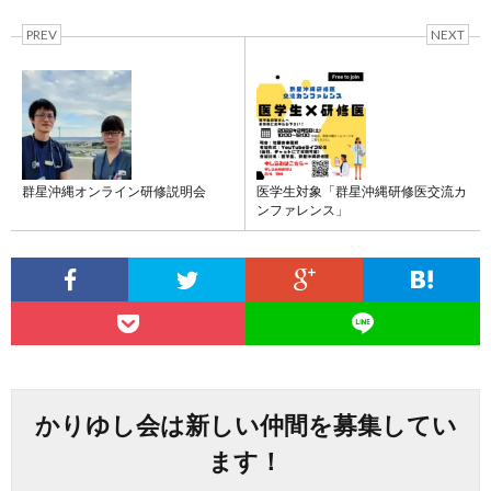
PREV
NEXT
群星沖縄オンライン研修説明会
医学生対象「群星沖縄研修医交流カ
ンファレンス」
かりゆし会は新しい仲間を募集してい
ます！