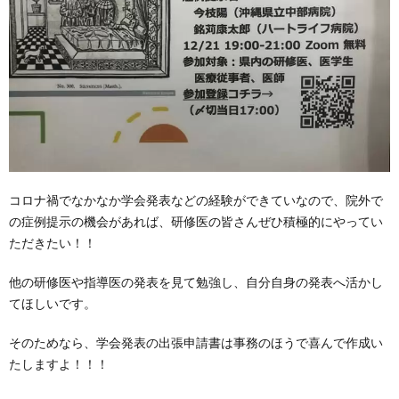
コロナ禍でなかなか学会発表などの経験ができていなので、院外で
の症例提示の機会があれば、研修医の皆さんぜひ積極的にやってい
ただきたい！！
他の研修医や指導医の発表を見て勉強し、自分自身の発表へ活かし
てほしいです。
そのためなら、学会発表の出張申請書は事務のほうで喜んで作成い
たしますよ！！！