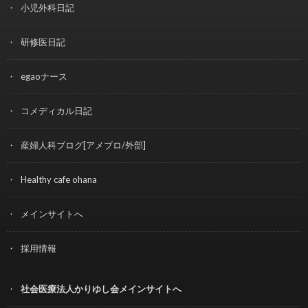
小児外科日記
研修医日記
egaoナース
コメディカル日記
産婦人科ブログ[アメブロ/外部]
Healthy cafe ohana
メインサイトへ
採用情報
社会医療法人かりゆし会メインサイトへ