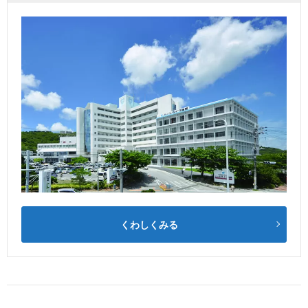
くわしくみる