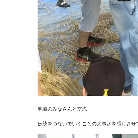
地域のみなさんと交流
伝統をつないでいくことの大事さを感じさせ