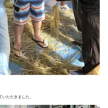
ていただきました。