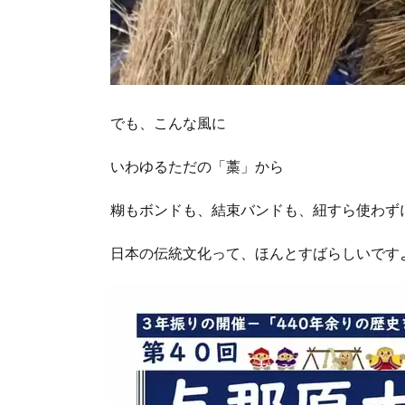
でも、こんな風に
いわゆるただの「藁」から
糊もボンドも、結束バンドも、紐すら使わず
日本の伝統文化って、ほんとすばらしいです