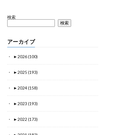
検索
検索
アーカイブ
►
2026 (100)
►
2025 (193)
►
2024 (158)
►
2023 (193)
►
2022 (173)
►
2021 (182)