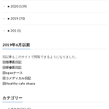
►
2020 (139)
►
2019 (70)
►
201 (1)
2019年6月以前
旧記事もこのサイトで閲覧できるようになりました。
旧指導医日記
旧研修医日記
旧egaoナース
旧コメディカル日記
旧Healthy cafe ohana
カテゴリー