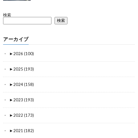
検索
検索
アーカイブ
►
2026 (100)
►
2025 (193)
►
2024 (158)
►
2023 (193)
►
2022 (173)
►
2021 (182)