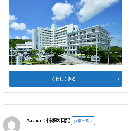
くわしくみる
Author：指導医日記
投稿一覧