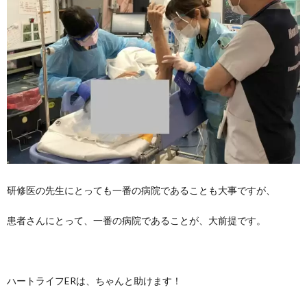
研修医の先生にとっても一番の病院であることも大事ですが、
患者さんにとって、一番の病院であることが、大前提です。
ハートライフERは、ちゃんと助けます！