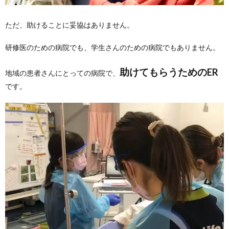
ただ、助けることに妥協はありません。
研修医のための病院でも、学生さんのための病院でもありません。
助けてもらうためのER
地域の患者さんにとっての病院で、
です。