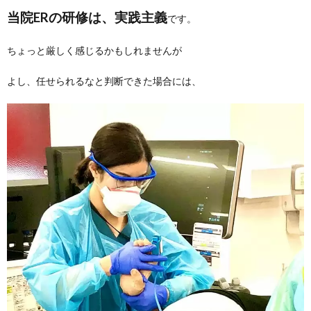
当院ERの研修は、実践主義
です。
ちょっと厳しく感じるかもしれませんが
よし、任せられるなと判断できた場合には、