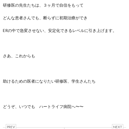
研修医の先生たちは、３ヶ月で自信をもって
どんな患者さんでも、断らずに初期治療ができ
ERの中で急変させない、安定化できるレベルに引き上げます。
さあ、これからも
助けるための医者になりたい研修医、学生さんたち
どうぞ、いつでも ハートライフ病院へ〜〜
PREV
NEXT