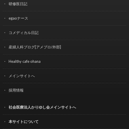
研修医日記
egaoナース
コメディカル日記
産婦人科ブログ[アメブロ/外部]
Healthy cafe ohana
メインサイトへ
採用情報
社会医療法人かりゆし会メインサイトへ
本サイトについて