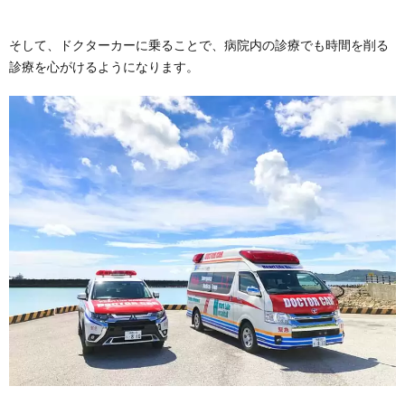
そして、ドクターカーに乗ることで、病院内の診療でも時間を削る
診療を心がけるようになります。