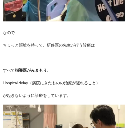
なので、
ちょっと距離を持って、研修医の先生が行う診療は
すべて
指導医がみまもり
、
Hospital delay（病院にきたものの治療が遅れること）
が起きないように診療をしています。