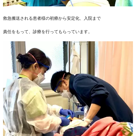
救急搬送される患者様の初療から安定化、入院まで
責任をもって、診療を行ってもらっています。