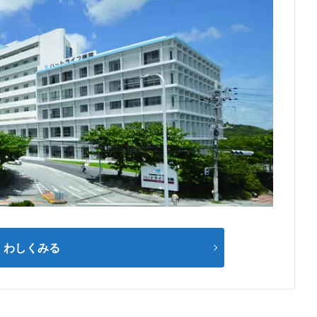
くわしくみる