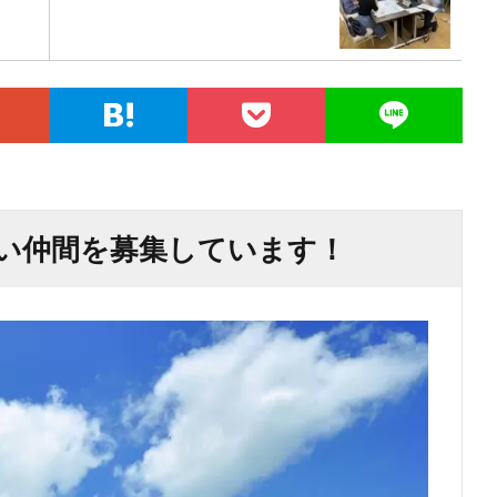
い仲間を募集しています！