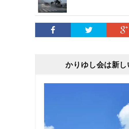
かりゆし会は新し