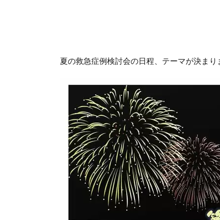
夏の救急症例検討会の日程、テーマが決まり