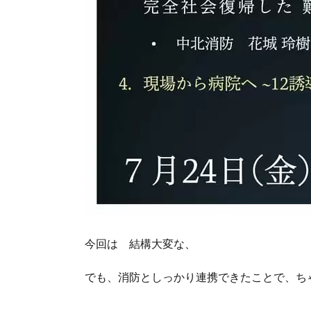
今回は 結構大変な、
でも、消防としっかり連携できたことで、ち