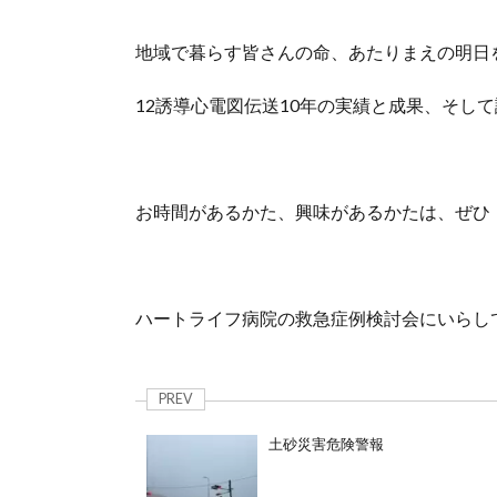
地域で暮らす皆さんの命、あたりまえの明日
12誘導心電図伝送10年の実績と成果、そし
お時間があるかた、興味があるかたは、ぜひ
ハートライフ病院の救急症例検討会にいらし
PREV
土砂災害危険警報