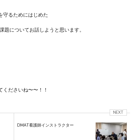
を守るためにはじめた
て課題についてお話しようと思います。
てくださいね〜〜！！
NEXT
DMAT看護師インストラクター