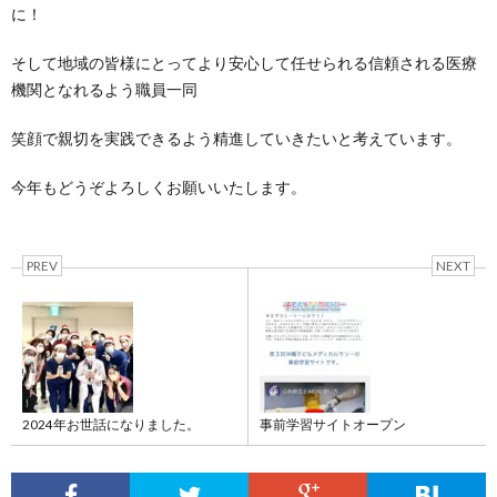
に！
そして地域の皆様にとってより安心して任せられる信頼される医療
機関となれるよう職員一同
笑顔で親切を実践できるよう精進していきたいと考えています。
今年もどうぞよろしくお願いいたします。
PREV
NEXT
2024年お世話になりました。
事前学習サイトオープン