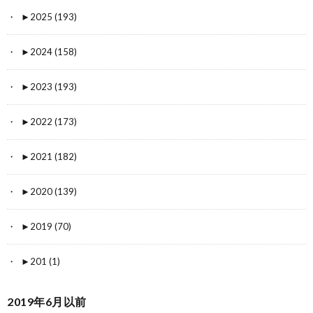
►
2025 (193)
►
2024 (158)
►
2023 (193)
►
2022 (173)
►
2021 (182)
►
2020 (139)
►
2019 (70)
►
201 (1)
2019年6月以前