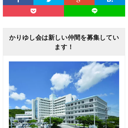
かりゆし会は新しい仲間を募集してい
ます！