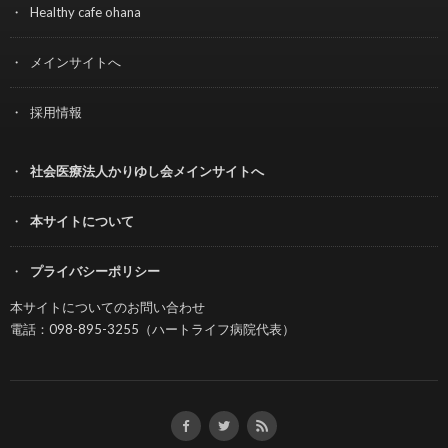
Healthy cafe ohana
メインサイトへ
採用情報
社会医療法人かりゆし会メインサイトへ
本サイトについて
プライバシーポリシー
本サイトについてのお問い合わせ
電話：098-895-3255（ハートライフ病院代表）