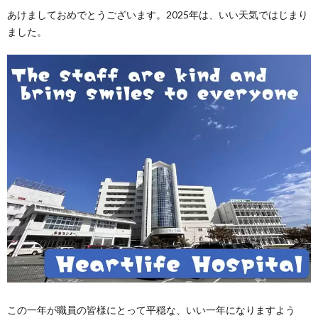
あけましておめでとうございます。2025年は、いい天気ではじまり
ました。
この一年が職員の皆様にとって平穏な、いい一年になりますよう