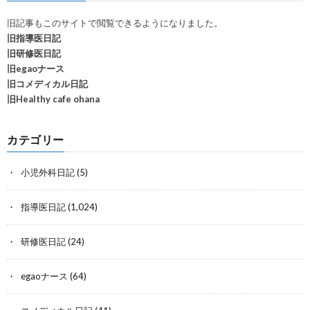
旧記事もこのサイトで閲覧できるようになりました。
旧指導医日記
旧研修医日記
旧egaoナース
旧コメディカル日記
旧Healthy cafe ohana
カテゴリー
小児外科日記
(5)
指導医日記
(1,024)
研修医日記
(24)
egaoナース
(64)