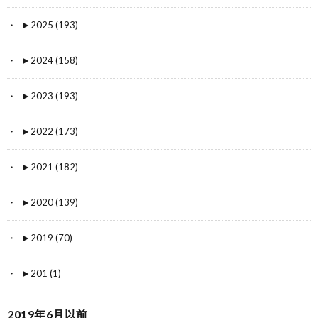
►
2025 (193)
►
2024 (158)
►
2023 (193)
►
2022 (173)
►
2021 (182)
►
2020 (139)
►
2019 (70)
►
201 (1)
2019年6月以前