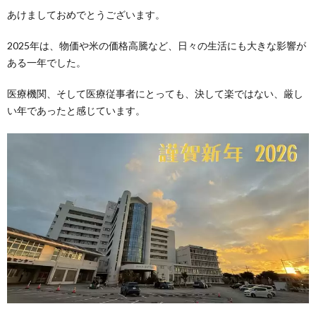
あけましておめでとうございます。
2025年は、物価や米の価格高騰など、日々の生活にも大きな影響が
ある一年でした。
医療機関、そして医療従事者にとっても、決して楽ではない、厳し
い年であったと感じています。