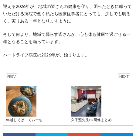
迎える2026年が、地域の皆さんの健康を守り、困ったときに頼って
いただける病院で働く私たち医療従事者にとっても、少しでも明る
く、実りある一年となりますように
そして何より、地域で暮らす皆さんが、心も体も健康で過ごせる一
年となることを願っています。
ハートライフ病院の2026年が、始まります。
PREV
NEXT
年越しそば てぃーち
久手堅先生ER研修まとめ