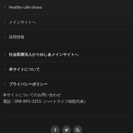
Healthy cafe ohana
メインサイトへ
採用情報
社会医療法人かりゆし会メインサイトへ
本サイトについて
プライバシーポリシー
本サイトについてのお問い合わせ
電話：098-895-3255（ハートライフ病院代表）