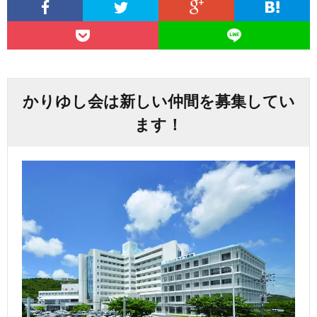
かりゆし会は新しい仲間を募集してい
ます！